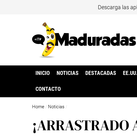
Descarga las ap
INICIO
NOTICIAS
DESTACADAS
EE.UU
CONTACTO
Home
Noticias
/
/
¡ARRASTRADO A