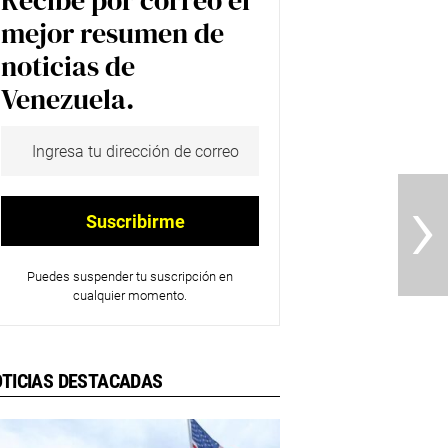
Recibe por correo el
mejor resumen de
noticias de
Venezuela.
›
Puedes suspender tu suscripción en
cualquier momento.
TICIAS DESTACADAS