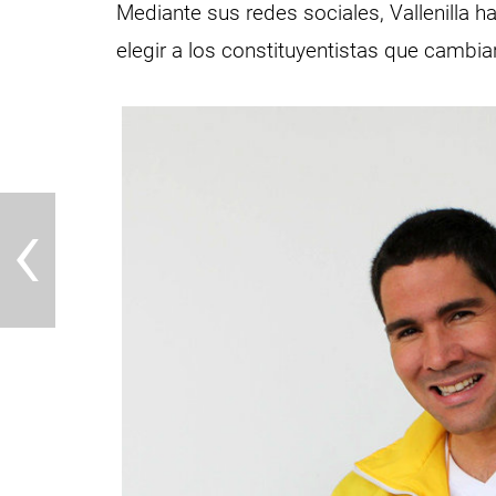
Mediante sus redes sociales, Vallenilla h
elegir a los constituyentistas que cambia
‹