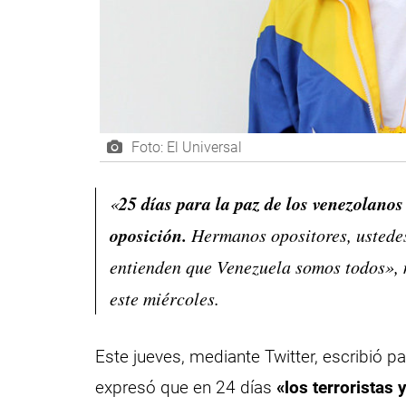
Foto: El Universal
25 días para la paz de los venezolanos
«
oposición.
Hermanos opositores, ustedes
entienden que Venezuela somos todos», 
este miércoles.
Este jueves, mediante Twitter, escribió 
expresó que en 24 días
«los terroristas 