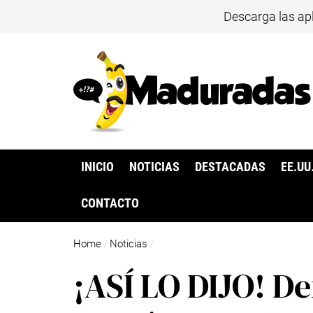
Descarga las ap
INICIO
NOTICIAS
DESTACADAS
EE.UU
CONTACTO
Home
Noticias
/
/
¡ASÍ LO DIJO! De