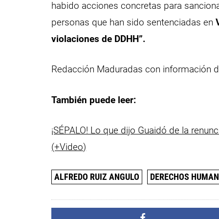
habido acciones concretas para sancion
personas que han sido sentenciadas en
violaciones de DDHH”.
Redacción Maduradas con información 
También puede leer:
¡SÉPALO! Lo que dijo Guaidó de la renun
(+Video)
ALFREDO RUIZ ANGULO
DERECHOS HUMA