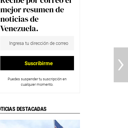
Recibe por correo el
mejor resumen de
noticias de
Venezuela.
›
Puedes suspender tu suscripción en
cualquier momento.
TICIAS DESTACADAS