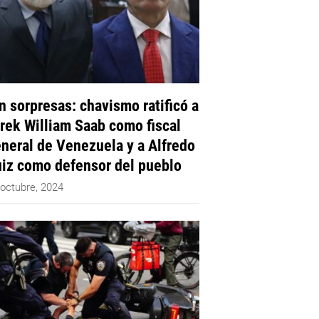
n sorpresas: chavismo ratificó a
rek William Saab como fiscal
neral de Venezuela y a Alfredo
iz como defensor del pueblo
 octubre, 2024