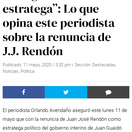
estratega”: Lo que
opina este periodista
sobre la renuncia de
J.J. Rendón
Publicado:
11 mayo, 2020
/
5:32 pm
/ Sección:
Destacadas
,
Noticias
,
Política
El periodista Orlando Avendaño aseguró este lunes 11 de
mayo que con la renuncia de Juan José Rendón como
estratega político del gobierno interino de Juan Guaidó