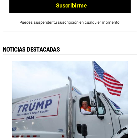
Puedes suspender tu suscripción en cualquier momento.
NOTICIAS DESTACADAS