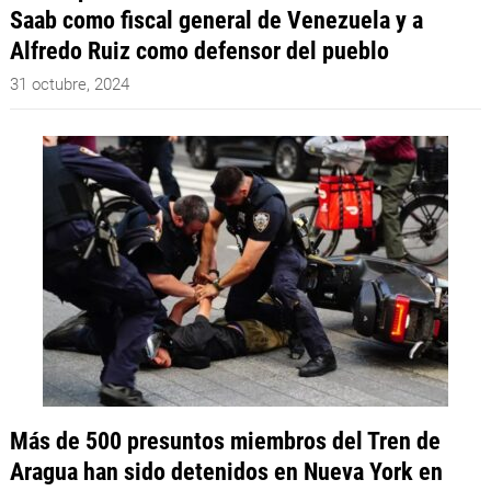
Saab como fiscal general de Venezuela y a
Alfredo Ruiz como defensor del pueblo
31 octubre, 2024
Más de 500 presuntos miembros del Tren de
Aragua han sido detenidos en Nueva York en