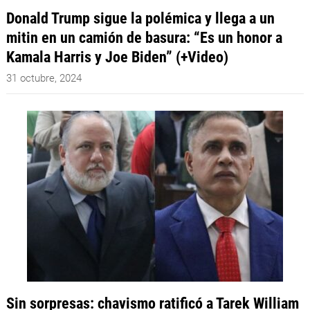
Donald Trump sigue la polémica y llega a un
mitin en un camión de basura: “Es un honor a
Kamala Harris y Joe Biden” (+Video)
31 octubre, 2024
Sin sorpresas: chavismo ratificó a Tarek William