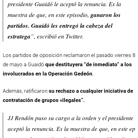
presidente Guaidó le aceptó la renuncia. Es la
muestra de que, en este episodio,
ganaron los
partidos. Guaidó les entregó la cabeza del
estratega
”, escribió en Twitter.
Los partidos de oposición reclamaron el pasado viernes 8
de mayo a Guaidó
que destituyera “de inmediato” a los
involucrados en la Operación Gedeón
.
Además, ratificaron
su rechazo a cualquier iniciativa de
contratación de grupos «ilegales”.
JJ Rendón puso su cargo a la orden y el presidente 
aceptó la renuncia. Es la muestra de que, en este epi