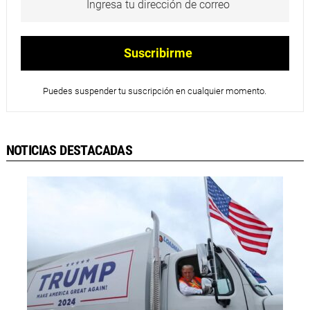
Puedes suspender tu suscripción en cualquier momento.
NOTICIAS DESTACADAS