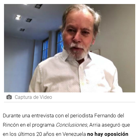
Captura de Video
Durante una entrevista con el periodista Fernando del
Rincón en el programa
Conclusiones,
Arria aseguró que
en los últimos 20 años en Venezuela
no hay oposición