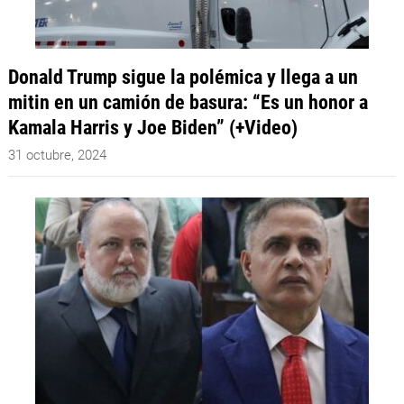
Donald Trump sigue la polémica y llega a un
mitin en un camión de basura: “Es un honor a
Kamala Harris y Joe Biden” (+Video)
31 octubre, 2024