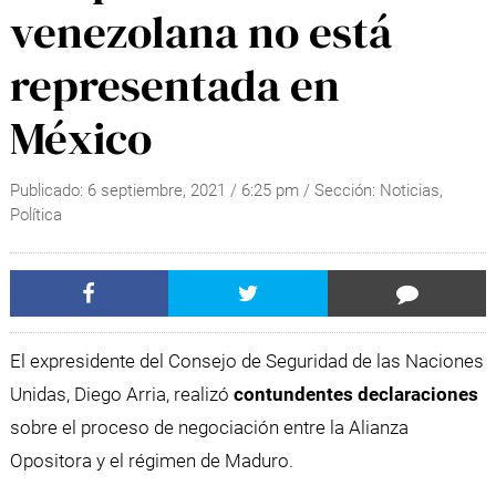
venezolana no está
representada en
México
Publicado:
6 septiembre, 2021
/
6:25 pm
/ Sección:
Noticias
,
Política
El expresidente del Consejo de Seguridad de las Naciones
Unidas, Diego Arria, realizó
contundentes declaraciones
sobre el proceso de negociación entre la Alianza
Opositora y el régimen de Maduro.