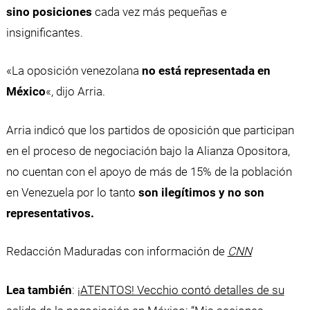
sino posiciones
cada vez más pequeñas e
insignificantes.
«La oposición venezolana
no está representada en
México
«, dijo Arria.
Arria indicó que los partidos de oposición que participan
en el proceso de negociación bajo la Alianza Opositora,
no cuentan con el apoyo de más de 15% de la población
en Venezuela por lo tanto
son ilegítimos y no son
representativos.
Redacción Maduradas con información de
CNN
Lea también
:
¡ATENTOS! Vecchio contó detalles de su