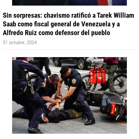
Sin sorpresas: chavismo ratificó a Tarek William
Saab como fiscal general de Venezuela y a
Alfredo Ruiz como defensor del pueblo
31 octubre, 2024