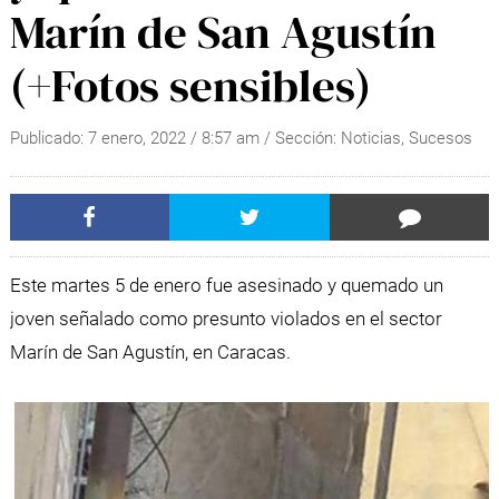
Marín de San Agustín
(+Fotos sensibles)
Publicado:
7 enero, 2022
/
8:57 am
/ Sección:
Noticias
,
Sucesos
Este martes 5 de enero fue asesinado y quemado un
joven señalado como presunto violados en el sector
Marín de San Agustín, en Caracas.