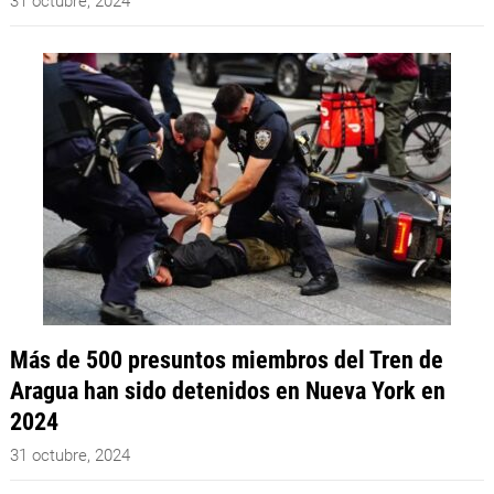
31 octubre, 2024
Más de 500 presuntos miembros del Tren de
Aragua han sido detenidos en Nueva York en
2024
31 octubre, 2024