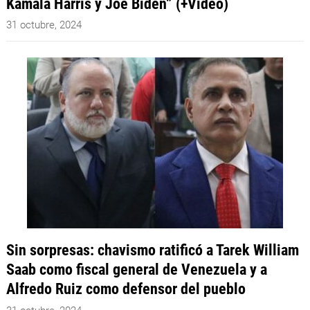
Kamala Harris y Joe Biden” (+Video)
31 octubre, 2024
Sin sorpresas: chavismo ratificó a Tarek William
Saab como fiscal general de Venezuela y a
Alfredo Ruiz como defensor del pueblo