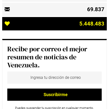
69.837
5.448.483
Recibe por correo el mejor
resumen de noticias de
Venezuela.
Puedes suspender tu suscripción en cualquier momento.