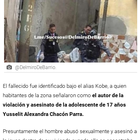
@DelmiroDeBarrio.
El fallecido fue identificado bajo el alias Kobe, a quien
habitantes de la zona señalaron como
el autor de la
violación y asesinato de la adolescente de 17 años
Yusselit Alexandra Chacón Parra.
Presuntamente el hombre abusó sexualmente y asesinó a