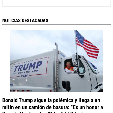
NOTICIAS DESTACADAS
Donald Trump sigue la polémica y llega a un
mitin en un camión de basura: “Es un honor a