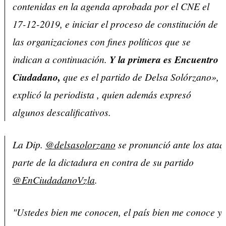
contenidas en la agenda aprobada por el CNE el
17-12-2019, e iniciar el proceso de constitución de
las organizaciones con fines políticos que se
indican a continuación.
Y la primera es Encuentro
Ciudadano,
que es el partido de Delsa Solórzano»,
explicó la periodista , quien además expresó
algunos descalificativos.
La Dip.
@delsasolorzano
se pronunció ante los ataq
parte de la dictadura en contra de su partido
@EnCiudadanoVzla
.
"Ustedes bien me conocen, el país bien me conoce y 