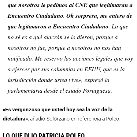
que nosotros le pedimos al CNE que legitimaran a
Encuentro Ciudadano. Oh sorpresa, me entero de
que legitimaron a Encuentro Ciudadano.
Lo que
no sé es a qué alacrán se lo dieron, porque a
nosotros no fue, porque a nosotros no nos han
notificado. Me reservo las acciones legales que voy
a ejercer por sus calumnias en EEUU, que es la
jurisdicción donde usted vive», expresó la
parlamentaria desde el estado Portuguesa.
«Es vergonzoso que usted hoy sea la voz de la
dictadura»
, añadió Solórzano en referencia a Poleo.
LO QUE DIJO PATRICIA POLEO