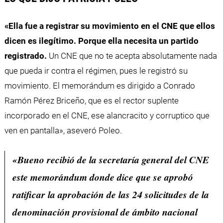
«Ella fue a registrar su movimiento en el CNE que ellos
dicen es ilegítimo. Porque ella necesita un partido
registrado.
Un CNE que no te acepta absolutamente nada
que pueda ir contra el régimen, pues le registró su
movimiento. El memorándum es dirigido a Conrado
Ramón Pérez Briceño, que es el rector suplente
incorporado en el CNE, ese alancracito y corruptico que
ven en pantalla», aseveró Poleo.
«Bueno recibió de la secretaría general del CNE
este memorándum donde dice que se aprobó
ratificar la aprobación de las 24 solicitudes de la
denominación provisional de ámbito nacional