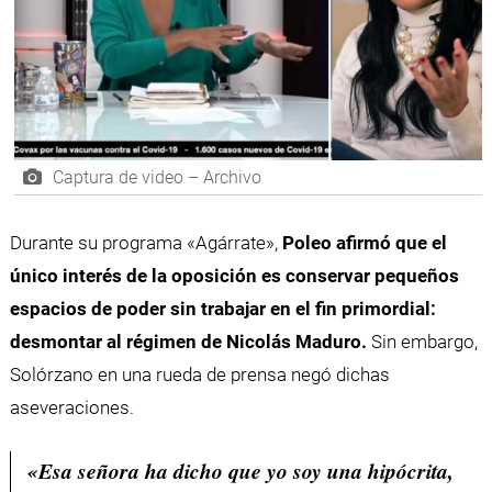
Captura de video – Archivo
Durante su programa «Agárrate»,
Poleo afirmó que el
único interés de la oposición es conservar pequeños
espacios de poder sin trabajar en el fin primordial:
desmontar al régimen de Nicolás Maduro.
Sin embargo,
Solórzano en una rueda de prensa negó dichas
aseveraciones.
«Esa señora ha dicho que yo soy una hipócrita,