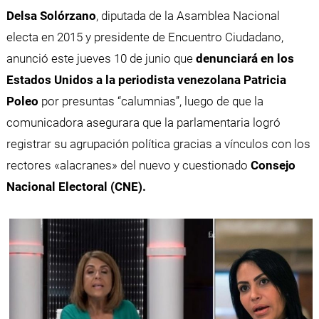
Delsa Solórzano
, diputada de la Asamblea Nacional
electa en 2015 y presidente de Encuentro Ciudadano,
anunció este jueves 10 de junio que
denunciará en los
Estados Unidos a la periodista venezolana Patricia
Poleo
por presuntas “calumnias”, luego de que la
comunicadora asegurara que la parlamentaria logró
registrar su agrupación política gracias a vínculos con los
rectores «alacranes» del nuevo y cuestionado
Consejo
Nacional Electoral (CNE).