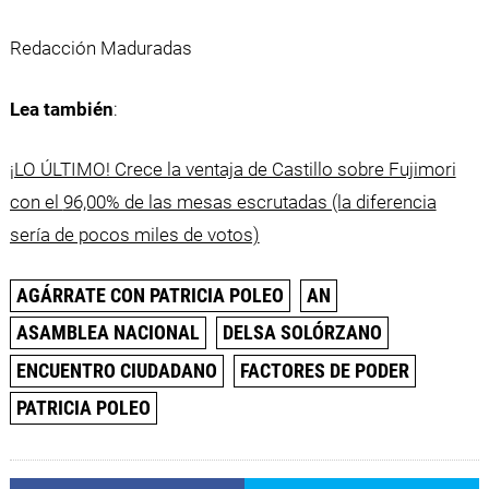
Redacción Maduradas
Lea también
:
¡LO ÚLTIMO! Crece la ventaja de Castillo sobre Fujimori
con el
96,00% de las mesas escrutadas (la diferencia
sería de pocos miles de votos)
AGÁRRATE CON PATRICIA POLEO
AN
ASAMBLEA NACIONAL
DELSA SOLÓRZANO
ENCUENTRO CIUDADANO
FACTORES DE PODER
PATRICIA POLEO