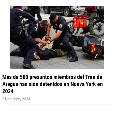
Más de 500 presuntos miembros del Tren de
Aragua han sido detenidos en Nueva York en
2024
31 octubre, 2024