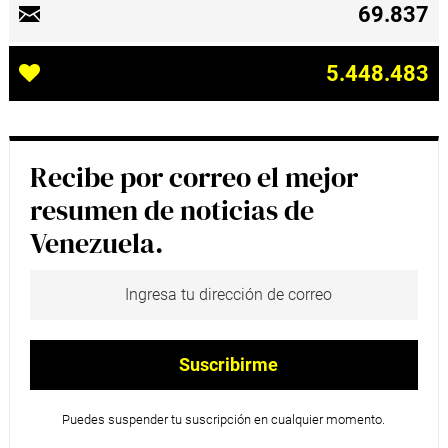
69.837
5.448.483
Recibe por correo el mejor
resumen de noticias de
Venezuela.
Puedes suspender tu suscripción en cualquier momento.