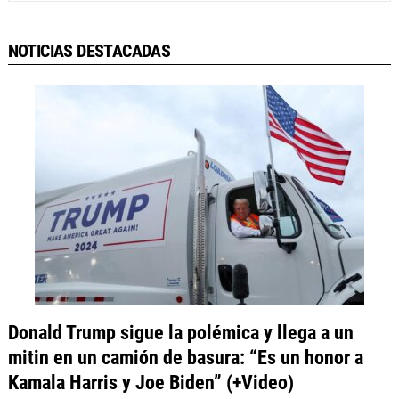
NOTICIAS DESTACADAS
Donald Trump sigue la polémica y llega a un
mitin en un camión de basura: “Es un honor a
Kamala Harris y Joe Biden” (+Video)