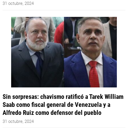
31 octubre, 2024
Sin sorpresas: chavismo ratificó a Tarek William
Saab como fiscal general de Venezuela y a
Alfredo Ruiz como defensor del pueblo
31 octubre, 2024