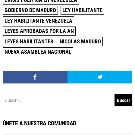
GOBIERNO DE MADURO
LEY HABILITANTE
LEY HABILITANTE VENEZUELA
LEYES APROBADAS POR LA AN
LEYES HABILITANTES
NICOLAS MADURO
NUEVA ASAMBLEA NACIONAL
Buscar:
ÚNETE A NUESTRA COMUNIDAD