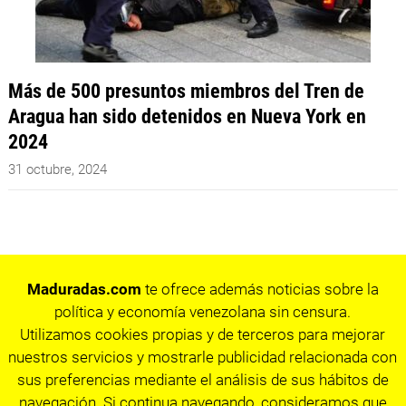
Más de 500 presuntos miembros del Tren de
Aragua han sido detenidos en Nueva York en
2024
31 octubre, 2024
Maduradas.com
te ofrece además noticias sobre la
política y economía venezolana sin censura.
Utilizamos cookies propias y de terceros para mejorar
nuestros servicios y mostrarle publicidad relacionada con
sus preferencias mediante el análisis de sus hábitos de
navegación. Si continua navegando, consideramos que