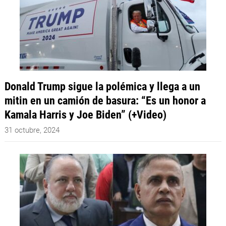
Donald Trump sigue la polémica y llega a un
mitin en un camión de basura: “Es un honor a
Kamala Harris y Joe Biden” (+Video)
31 octubre, 2024