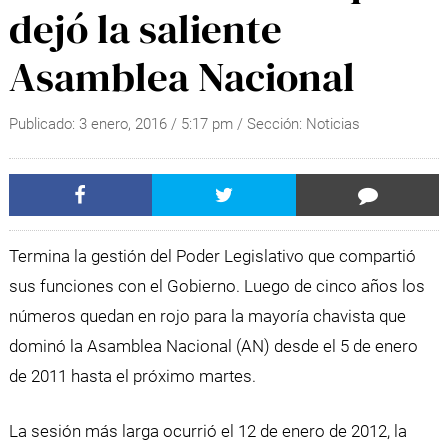
dejó la saliente
Asamblea Nacional
Publicado:
3 enero, 2016
/
5:17 pm
/ Sección:
Noticias
Termina la gestión del Poder Legislativo que compartió
sus funciones con el Gobierno. Luego de cinco años los
números quedan en rojo para la mayoría chavista que
dominó la Asamblea Nacional (AN) desde el 5 de enero
de 2011 hasta el próximo martes.
La sesión más larga ocurrió el 12 de enero de 2012, la