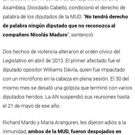
Asamblea, Diosdado Cabello, condicionó el derecho de
palabra de los diputados de la MUD. “
No tendrá derecho
de palabra ningún diputado que no reconozca al
compañero Nicolás Maduro
”, sentenció.
Dos hechos de violencia alteraron el orden cívico del
Legislativo en abril de 2013. El primer afectado fue el
diputado opositor Williams Dávila, quien fue impactado
con un micrófono en la cabeza en plena sesión. El 30 del
mismo mes se desató una golpiza que terminó con varios
diputados heridos. La AN suspendió sus reuniones hasta
el 21 de mayo de ese año.
Richard Mardo y María Aranguren, les dijeron adiós a la
inmunidad,
ambos de la MUD, fueron despojados en