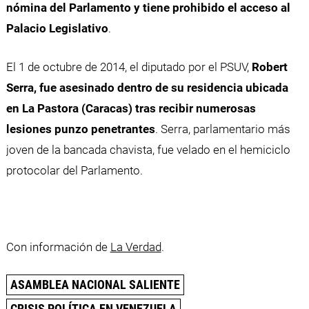
nómina del Parlamento y tiene prohibido el acceso al
Palacio Legislativo
.
El 1 de octubre de 2014, el diputado por el PSUV,
Robert
Serra, fue asesinado dentro de su residencia ubicada
en La Pastora (Caracas) tras recibir numerosas
lesiones punzo penetrantes
. Serra, parlamentario más
joven de la bancada chavista, fue velado en el hemiciclo
protocolar del Parlamento.
Con información de
La Verdad
.
ASAMBLEA NACIONAL SALIENTE
CRISIS POLÍTICA EN VENEZUELA