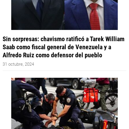
Sin sorpresas: chavismo ratificó a Tarek William
Saab como fiscal general de Venezuela y a
Alfredo Ruiz como defensor del pueblo
31 octubre, 2024