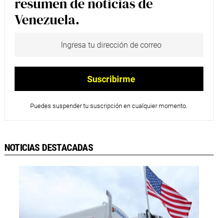
resumen de noticias de
Venezuela.
Puedes suspender tu suscripción en cualquier momento.
NOTICIAS DESTACADAS