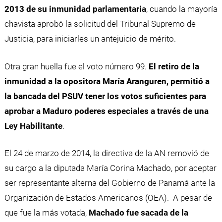
2013 de su inmunidad parlamentaria
, cuando la mayoría
chavista aprobó la solicitud del Tribunal Supremo de
Justicia, para iniciarles un antejuicio de mérito.
Otra gran huella fue el voto número 99.
El retiro de la
inmunidad a la opositora María Aranguren, permitió a
la bancada del PSUV tener los votos suficientes para
aprobar a Maduro poderes especiales a través de una
Ley Habilitante
.
El 24 de marzo de 2014, la directiva de la AN removió de
su cargo a la diputada María Corina Machado, por aceptar
ser representante alterna del Gobierno de Panamá ante la
Organización de Estados Americanos (OEA). A pesar de
que fue la más votada,
Machado fue sacada de la