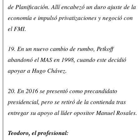
de Planificación. Allí encabezó un duro ajuste de la
economía e impulsó privatizaciones y negoció con
el FMI.
19. En un nuevo cambio de rumbo, Petkoff
abandonó el MAS en 1998, cuando este decidió
apoyar a Hugo Chávez.
20. En 2016 se presentó como precandidato
presidencial, pero se retiró de la contienda tras
entregar su apoyo al líder opositor Manuel Rosales.
Teodoro, el profesional: