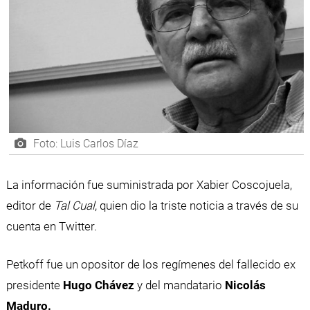
Foto: Luis Carlos Díaz
La información fue suministrada por Xabier Coscojuela,
editor de
Tal Cual
, quien dio la triste noticia a través de su
cuenta en Twitter.
Petkoff fue un opositor de los regímenes del fallecido ex
presidente
Hugo Chávez
y del mandatario
Nicolás
Maduro.