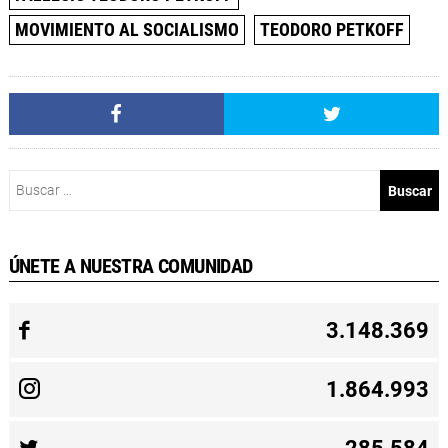
MOVIMIENTO AL SOCIALISMO
TEODORO PETKOFF
Buscar:
ÚNETE A NUESTRA COMUNIDAD
3.148.369
1.864.993