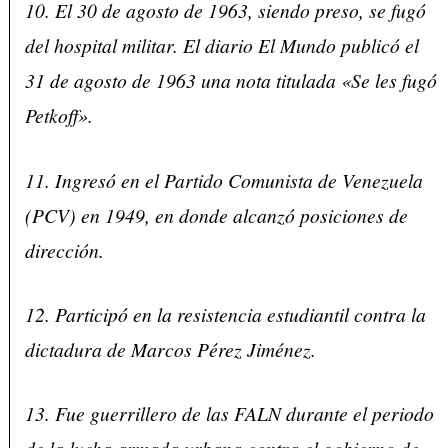
10. El 30 de agosto de 1963, siendo preso, se fugó
del hospital militar. El diario El Mundo publicó el
31 de agosto de 1963 una nota titulada «Se les fugó
Petkoff».
11. Ingresó en el Partido Comunista de Venezuela
(PCV) en 1949, en donde alcanzó posiciones de
dirección.
12. Participó en la resistencia estudiantil contra la
dictadura de Marcos Pérez Jiménez.
13. Fue guerrillero de las FALN durante el periodo