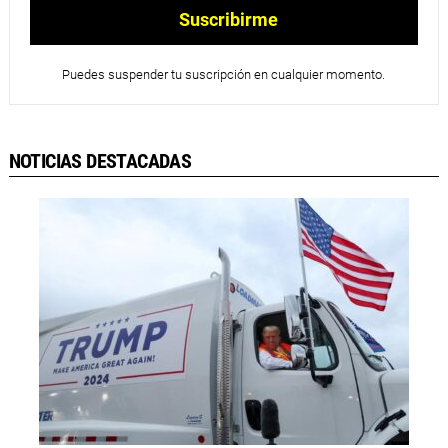
Puedes suspender tu suscripción en cualquier momento.
NOTICIAS DESTACADAS