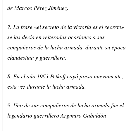
de Marcos Pérez Jiménez.
7. La frase «el secreto de la victoria es el secreto»
se las decía en reiteradas ocasiones a sus
compañeros de la lucha armada, durante su época
clandestina y guerrillera.
8. En el año 1963 Petkoff cayó preso nuevamente,
esta vez durante la lucha armada.
9. Uno de sus compañeros de lucha armada fue el
legendario guerrillero Argimiro Gabaldón