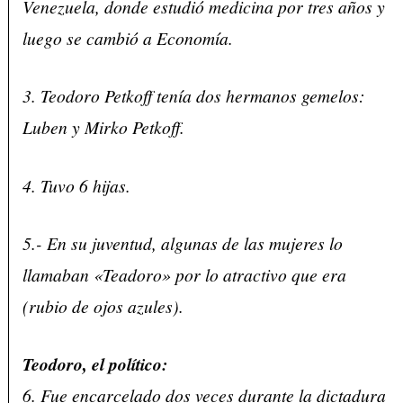
Venezuela, donde estudió medicina por tres años y
luego se cambió a Economía.
3. Teodoro Petkoff tenía dos hermanos gemelos:
Luben y Mirko Petkoff.
4. Tuvo 6 hijas.
5.- En su juventud, algunas de las mujeres lo
llamaban «Teadoro» por lo atractivo que era
(rubio de ojos azules).
Teodoro, el político:
6. Fue encarcelado dos veces durante la dictadura