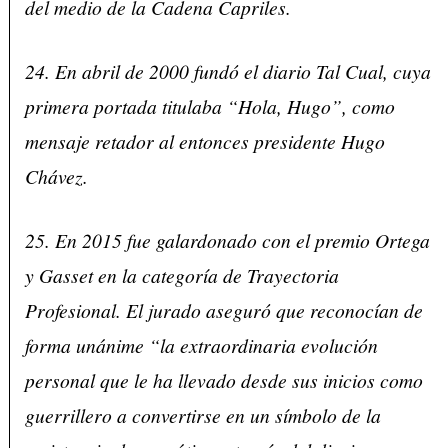
del medio de la Cadena Capriles.
24. En abril de 2000 fundó el diario Tal Cual, cuya
primera portada titulaba “Hola, Hugo”, como
mensaje retador al entonces presidente Hugo
Chávez.
25. En 2015 fue galardonado con el premio Ortega
y Gasset en la categoría de Trayectoria
Profesional. El jurado aseguró que reconocían de
forma unánime “la extraordinaria evolución
personal que le ha llevado desde sus inicios como
guerrillero a convertirse en un símbolo de la