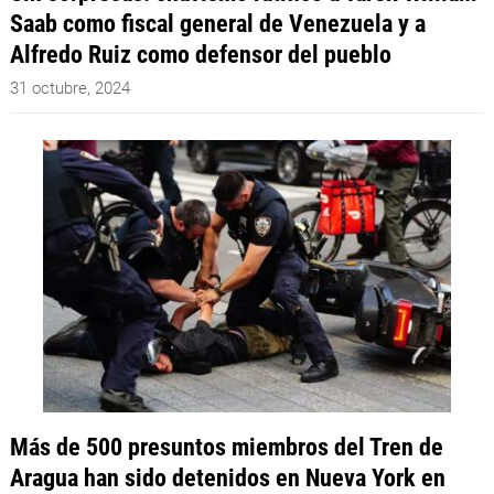
Saab como fiscal general de Venezuela y a
Alfredo Ruiz como defensor del pueblo
31 octubre, 2024
Más de 500 presuntos miembros del Tren de
Aragua han sido detenidos en Nueva York en