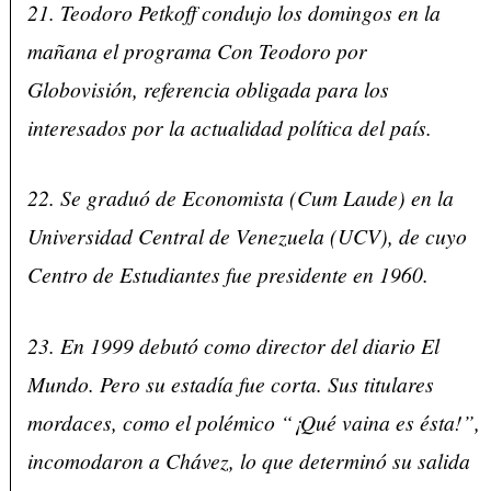
21. Teodoro Petkoff condujo los domingos en la
mañana el programa Con Teodoro por
Globovisión, referencia obligada para los
interesados por la actualidad política del país.
22. Se graduó de Economista (Cum Laude) en la
Universidad Central de Venezuela (UCV), de cuyo
Centro de Estudiantes fue presidente en 1960.
23. En 1999 debutó como director del diario El
Mundo. Pero su estadía fue corta. Sus titulares
mordaces, como el polémico “¡Qué vaina es ésta!”,
incomodaron a Chávez, lo que determinó su salida