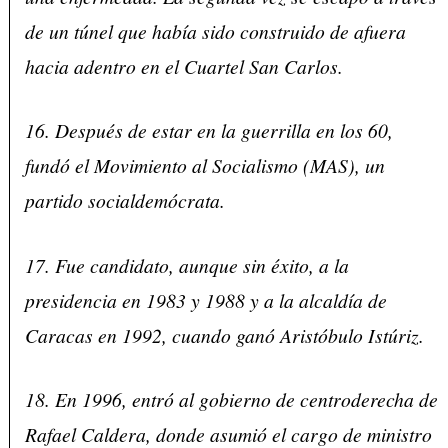
de un túnel que había sido construido de afuera
hacia adentro en el Cuartel San Carlos.
16. Después de estar en la guerrilla en los 60,
fundó el Movimiento al Socialismo (MAS), un
partido socialdemócrata.
17. Fue candidato, aunque sin éxito, a la
presidencia en 1983 y 1988 y a la alcaldía de
Caracas en 1992, cuando ganó Aristóbulo Istúriz.
18. En 1996, entró al gobierno de centroderecha de
Rafael Caldera, donde asumió el cargo de ministro