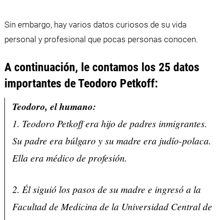
Sin embargo, hay varios datos curiosos de su vida
personal y profesional que pocas personas conocen.
A continuación, le contamos los 25 datos
importantes de Teodoro Petkoff:
Teodoro, el humano:
1. Teodoro Petkoff era hijo de padres inmigrantes.
Su padre era búlgaro y su madre era judío-polaca.
Ella era médico de profesión.
2. Él siguió los pasos de su madre e ingresó a la
Facultad de Medicina de la Universidad Central de