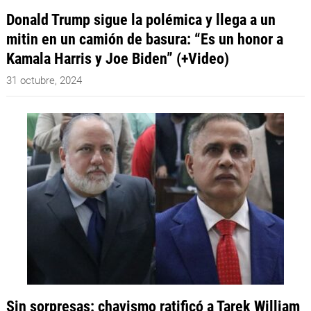
Donald Trump sigue la polémica y llega a un
mitin en un camión de basura: “Es un honor a
Kamala Harris y Joe Biden” (+Video)
31 octubre, 2024
Sin sorpresas: chavismo ratificó a Tarek William