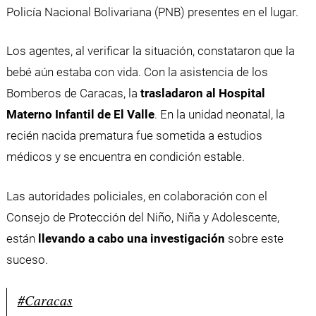
Policía Nacional Bolivariana (PNB) presentes en el lugar.
Los agentes, al verificar la situación, constataron que la
bebé aún estaba con vida. Con la asistencia de los
Bomberos de Caracas, la
trasladaron al Hospital
Materno Infantil de El Valle
. En la unidad neonatal, la
recién nacida prematura fue sometida a estudios
médicos y se encuentra en condición estable.
Las autoridades policiales, en colaboración con el
Consejo de Protección del Niño, Niña y Adolescente,
están
llevando a cabo una investigación
sobre este
suceso.
#Caracas