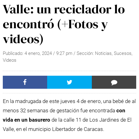
Valle: un reciclador lo
encontró (+Fotos y
videos)
Publicado:
4 enero, 2024
/
9:27 pm
/ Sección:
Noticias
,
Sucesos
,
Videos
En la madrugada de este jueves 4 de enero, una bebé de al
menos 32 semanas de gestación fue encontrada
con
vida en un basurero
de la calle 11 de Los Jardines de El
Valle, en el municipio Libertador de Caracas.