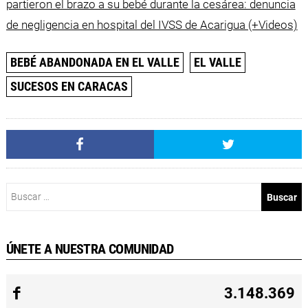
partieron el brazo a su bebé durante la cesárea: denuncia
de negligencia en hospital del IVSS de Acarigua (+Videos)
BEBÉ ABANDONADA EN EL VALLE
EL VALLE
SUCESOS EN CARACAS
Buscar:
ÚNETE A NUESTRA COMUNIDAD
3.148.369