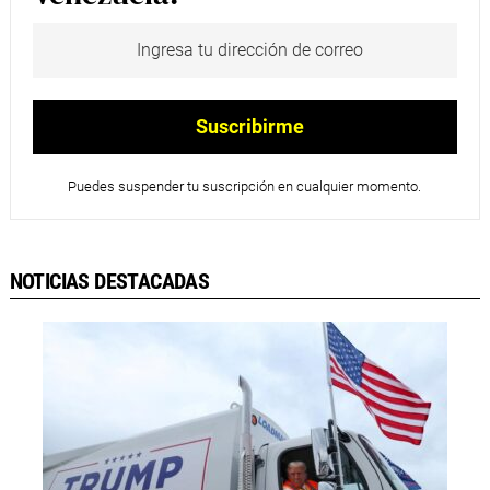
Puedes suspender tu suscripción en cualquier momento.
NOTICIAS DESTACADAS