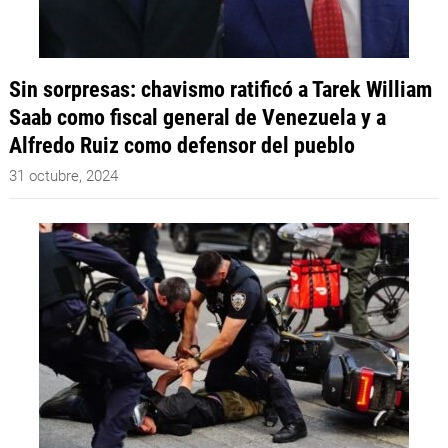
Sin sorpresas: chavismo ratificó a Tarek William
Saab como fiscal general de Venezuela y a
Alfredo Ruiz como defensor del pueblo
31 octubre, 2024