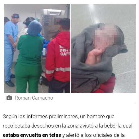
Roman Camacho
Según los informes preliminares, un hombre que
recolectaba desechos en la zona avistó a la bebé, la cual
estaba envuelta en telas
y alertó a los oficiales de la