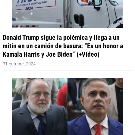
Donald Trump sigue la polémica y llega a un
mitin en un camión de basura: “Es un honor a
Kamala Harris y Joe Biden” (+Video)
31 octubre, 2024