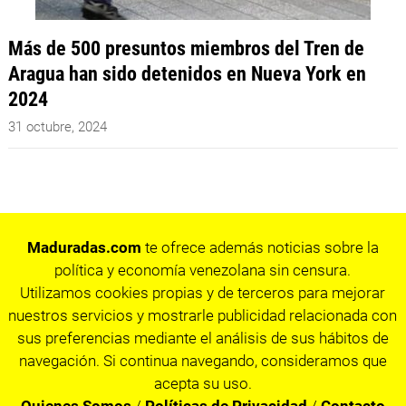
Más de 500 presuntos miembros del Tren de
Aragua han sido detenidos en Nueva York en
2024
31 octubre, 2024
Maduradas.com
te ofrece además noticias sobre la
política y economía venezolana sin censura.
Utilizamos cookies propias y de terceros para mejorar
nuestros servicios y mostrarle publicidad relacionada con
sus preferencias mediante el análisis de sus hábitos de
navegación. Si continua navegando, consideramos que
acepta su uso.
Quienes Somos
/
Políticas de Privacidad
/
Contacto