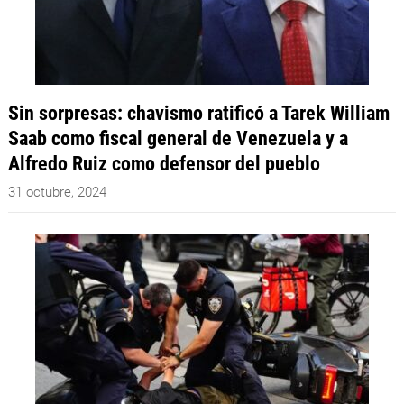
Sin sorpresas: chavismo ratificó a Tarek William
Saab como fiscal general de Venezuela y a
Alfredo Ruiz como defensor del pueblo
31 octubre, 2024