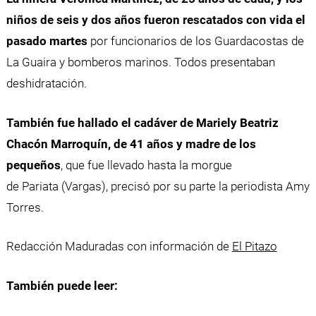
niños de seis y dos años fueron rescatados con vida el
pasado martes
por funcionarios de los Guardacostas de
La Guaira y bomberos marinos. Todos presentaban
deshidratación.
También fue hallado el cadáver de
Mariely
Beatriz
Chacón Marroquín, de 41 años y madre de los
pequeños
, que fue llevado hasta la morgue
de
Pariata
(Vargas), precisó por su parte la periodista Amy
Torres.
Redacción Maduradas con información de
El Pitazo
También puede leer: