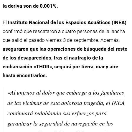
la deriva son de 0,001%.
El
Instituto Nacional de los Espacios Acuáticos (INEA)
confirmó que rescataron a cuatro personas de la lancha
que salió el pasado viernes 3 de septiembre. Además,
aseguraron que las operaciones de búsqueda del resto
de los desaparecidos, tras el naufragio de la
embarcación «THOR», seguirá por tierra, mar y aire
hasta encontrarlos.
«Al unirnos al dolor que embarga a los familiares
de las víctimas de esta dolorosa tragedia, el INEA
continuará redoblando sus esfuerzos para
garantizar la seguridad de navegación en los