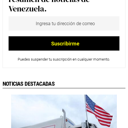
Venezuela.
Puedes suspender tu suscripción en cualquier momento.
NOTICIAS DESTACADAS