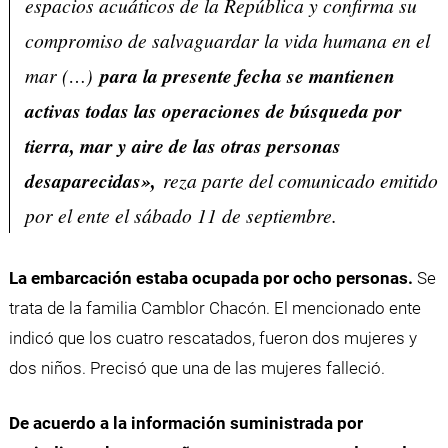
espacios acuáticos de la República y confirma su
compromiso de salvaguardar la vida humana en el
mar (…)
para la presente fecha se mantienen
activas todas las operaciones de búsqueda por
tierra, mar y aire de las otras personas
desaparecidas»,
reza parte del comunicado emitido
por el ente el sábado 11 de septiembre.
La embarcación estaba ocupada por ocho personas.
Se
trata de la familia Camblor Chacón. El mencionado ente
indicó que los cuatro rescatados, fueron dos mujeres y
dos niños. Precisó que una de las mujeres falleció.
De acuerdo a la información suministrada por