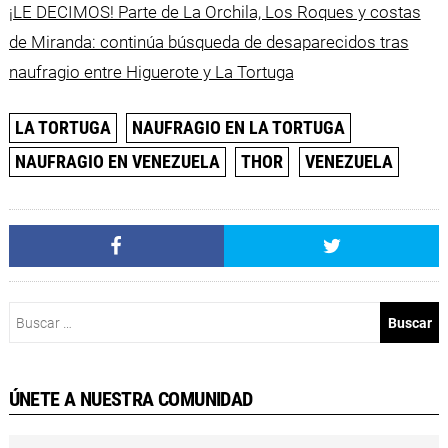
¡LE DECIMOS! Parte de La Orchila, Los Roques y costas
de Miranda: continúa búsqueda de desaparecidos tras
naufragio entre Higuerote y La Tortuga
LA TORTUGA
NAUFRAGIO EN LA TORTUGA
NAUFRAGIO EN VENEZUELA
THOR
VENEZUELA
Buscar:
ÚNETE A NUESTRA COMUNIDAD