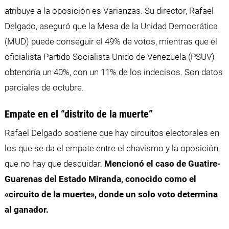
atribuye a la oposición es Varianzas. Su director, Rafael
Delgado, aseguró que la Mesa de la Unidad Democrática
(MUD) puede conseguir el 49% de votos, mientras que el
oficialista Partido Socialista Unido de Venezuela (PSUV)
obtendría un 40%, con un 11% de los indecisos. Son datos
parciales de octubre.
Empate en el “distrito de la muerte”
Rafael Delgado sostiene que hay circuitos electorales en
los que se da el empate entre el chavismo y la oposición,
que no hay que descuidar.
Mencionó el caso de Guatire-
Guarenas del Estado Miranda, conocido como el
«circuito de la muerte», donde un solo voto determina
al ganador.