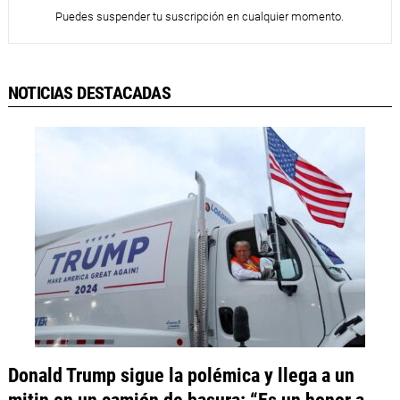
Puedes suspender tu suscripción en cualquier momento.
NOTICIAS DESTACADAS
Donald Trump sigue la polémica y llega a un