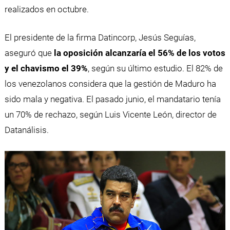
realizados en octubre.
El presidente de la firma Datincorp, Jesús Seguías,
aseguró que
la oposición alcanzaría el 56% de los votos
y el chavismo el 39%
, según su último estudio. El 82% de
los venezolanos considera que la gestión de Maduro ha
sido mala y negativa. El pasado junio, el mandatario tenía
un 70% de rechazo, según Luis Vicente León, director de
Datanálisis.