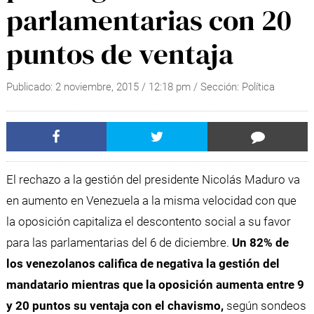
parlamentarias con 20
puntos de ventaja
Publicado:
2 noviembre, 2015
/
12:18 pm
/ Sección:
Política
El rechazo a la gestión del presidente Nicolás Maduro va
en aumento en Venezuela a la misma velocidad con que
la oposición capitaliza el descontento social a su favor
para las parlamentarias del 6 de diciembre.
Un 82% de
los venezolanos califica de negativa la gestión del
mandatario mientras que la oposición aumenta entre 9
y 20 puntos su ventaja con el chavismo,
según sondeos