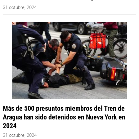
31 octubre, 2024
Más de 500 presuntos miembros del Tren de
Aragua han sido detenidos en Nueva York en
2024
31 octubre, 2024