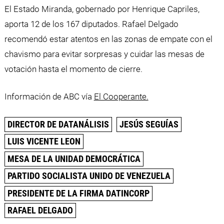
El Estado Miranda, gobernado por Henrique Capriles,
aporta 12 de los 167 diputados. Rafael Delgado
recomendó estar atentos en las zonas de empate con el
chavismo para evitar sorpresas y cuidar las mesas de
votación hasta el momento de cierre.
Información de ABC vía
El Cooperante.
DIRECTOR DE DATANÁLISIS
JESÚS SEGUÍAS
LUIS VICENTE LEON
MESA DE LA UNIDAD DEMOCRÁTICA
PARTIDO SOCIALISTA UNIDO DE VENEZUELA
PRESIDENTE DE LA FIRMA DATINCORP
RAFAEL DELGADO