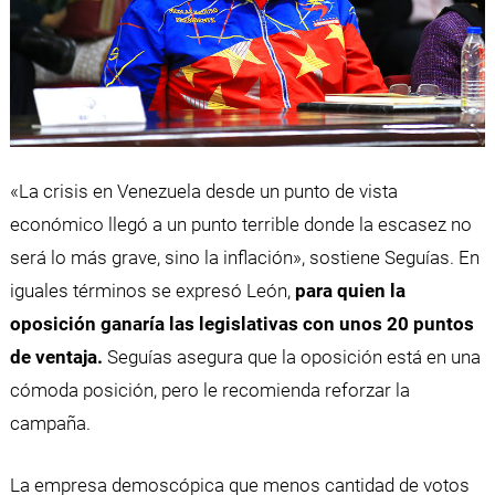
«La crisis en Venezuela desde un punto de vista
económico llegó a un punto terrible donde la escasez no
será lo más grave, sino la inflación», sostiene Seguías. En
iguales términos se expresó León,
para quien la
oposición ganaría las legislativas con unos 20 puntos
de ventaja.
Seguías asegura que la oposición está en una
cómoda posición, pero le recomienda reforzar la
campaña.
La empresa demoscópica que menos cantidad de votos