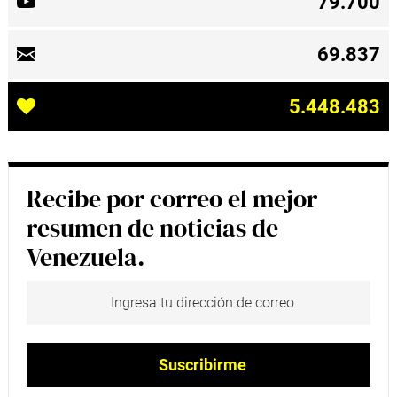
79.700
69.837
5.448.483
Recibe por correo el mejor
resumen de noticias de
Venezuela.