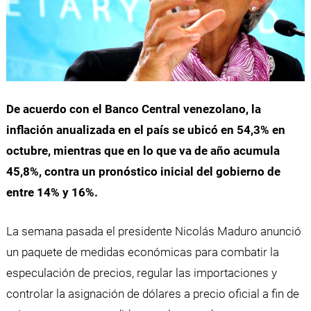
De acuerdo con el Banco Central venezolano, la
inflación anualizada en el país se ubicó en 54,3% en
octubre, mientras que en lo que va de año acumula
45,8%, contra un pronóstico inicial del gobierno de
entre 14% y 16%.
La semana pasada el presidente Nicolás Maduro anunció
un paquete de medidas económicas para combatir la
especulación de precios, regular las importaciones y
controlar la asignación de dólares a precio oficial a fin de