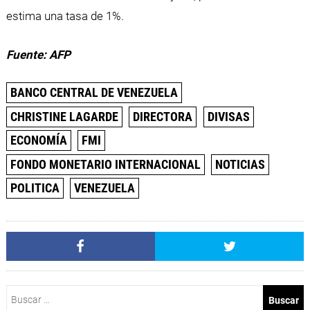
estima una tasa de 1%.
Fuente: AFP
BANCO CENTRAL DE VENEZUELA
CHRISTINE LAGARDE
DIRECTORA
DIVISAS
ECONOMÍA
FMI
FONDO MONETARIO INTERNACIONAL
NOTICIAS
POLITICA
VENEZUELA
Buscar: