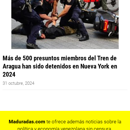
Más de 500 presuntos miembros del Tren de
Aragua han sido detenidos en Nueva York en
2024
31 octubre, 2024
Maduradas.com
te ofrece además noticias sobre la
política y economía venezolana sin censura.