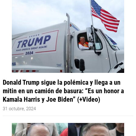
Donald Trump sigue la polémica y llega a un
mitin en un camión de basura: “Es un honor a
Kamala Harris y Joe Biden” (+Video)
31 octubre, 2024