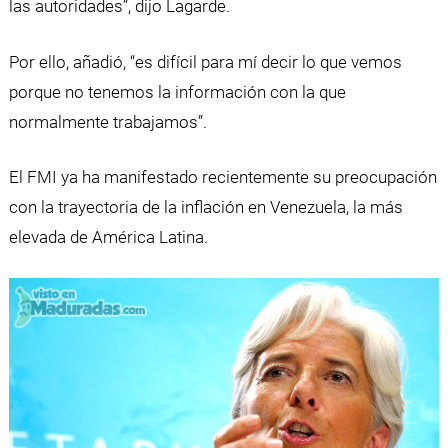
las autoridades”, dijo Lagarde.
Por ello, añadió, “es difícil para mí decir lo que vemos
porque no tenemos la información con la que
normalmente trabajamos”.
El FMI ya ha manifestado recientemente su preocupación
con la trayectoria de la inflación en Venezuela, la más
elevada de América Latina.