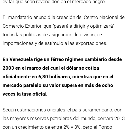
evitar que sean revendidos en el mercado negro.
El mandatario anunció la creación del Centro Nacional de
Comercio Exterior, que “pasará a dirigir y optimizará”
todas las políticas de asignación de divisas, de
importaciones y de estímulo a las exportaciones.
En Venezuela rige un férreo régimen cambiario desde
2003 en el marco del cual el dólar se cotiza
oficialmente en 6,30 bolívares, mientras que en el
mercado paralelo su valor supera en más de ocho
veces la tasa oficia
l.
Según estimaciones oficiales, el país suramericano, con
las mayores reservas petroleras del mundo, cerrará 2013
con un crecimiento de entre 2% y 3%, pero el Fondo