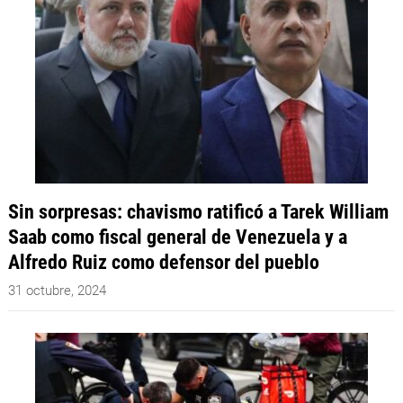
Sin sorpresas: chavismo ratificó a Tarek William
Saab como fiscal general de Venezuela y a
Alfredo Ruiz como defensor del pueblo
31 octubre, 2024