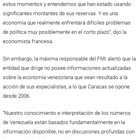
estos momentos y entendemos que han estado usando
significantes montantes de sus reservas. Y es una
economía que realmente enfrentará difíciles problemas
de política muy posiblemente en el corto plazo”, dijo la
economista francesa.
Sin embargo, la máxima responsable del FMI alertó que la
entidad que dirige no posee informaciones actualizadas
sobre la economía venezolana que sean resultado a la
acción de sus especialistas, a lo que Caracas se opone
desde 2006.
“Nuestro conocimiento e interpretación de los números
de Venezuela están basados fundamentalmente en la
información disponible, no en discusiones profundas con