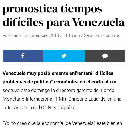
pronostica tiempos
difíciles para Venezuela
Publicado:
12 noviembre, 2013
/
11:15 am
/ Sección:
Economia
Venezuela muy posiblemente enfrentará “difíciles
problemas de política” económica en el corto plazo
,
sostuvo este domingo la directora gerente del Fondo
Monetario Internacional (FMI), Christine Lagarde, en una
entrevista a la red CNN en español.
“Yo no creo que la economía (de Venezuela) esté bien en