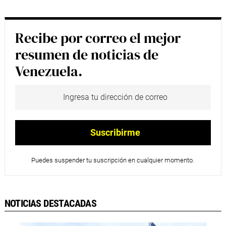
Recibe por correo el mejor
resumen de noticias de
Venezuela.
Puedes suspender tu suscripción en cualquier momento.
NOTICIAS DESTACADAS