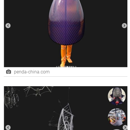
penda-china.com