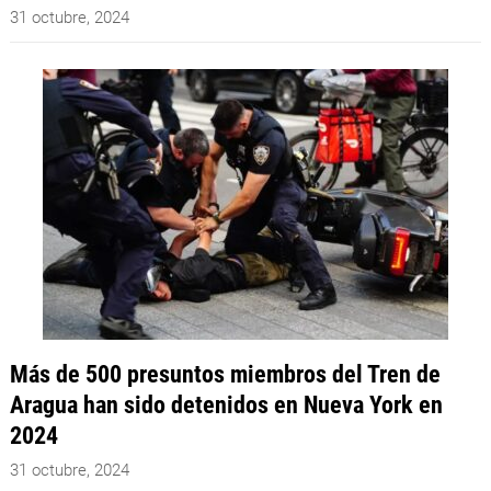
31 octubre, 2024
Más de 500 presuntos miembros del Tren de
Aragua han sido detenidos en Nueva York en
2024
31 octubre, 2024