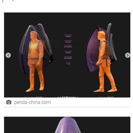
penda-china.com