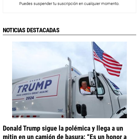
Puedes suspender tu suscripción en cualquier momento.
NOTICIAS DESTACADAS
Donald Trump sigue la polémica y llega a un
mitin en un camión de basura: “Es un honor a