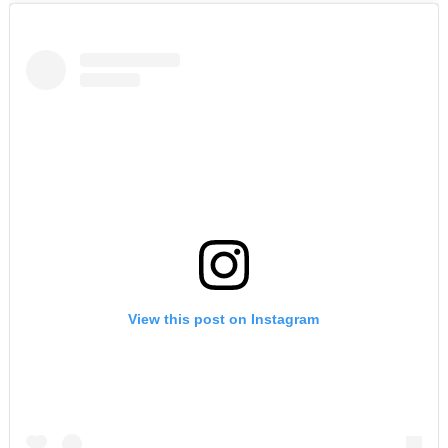
View this post on Instagram