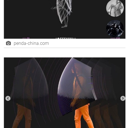
penda-china.com