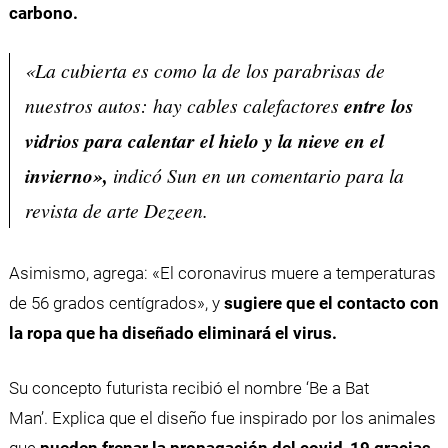
carbono.
«La cubierta es como la de los parabrisas de
nuestros autos: hay cables calefactores
entre los
vidrios para calentar el hielo y la nieve en el
invierno»,
indicó Sun en un comentario para la
revista de arte Dezeen.
Asimismo, agrega: «El coronavirus muere a temperaturas
de 56 grados centígrados», y
sugiere que el contacto con
la ropa que ha diseñado eliminará el virus.
Su concepto futurista recibió el nombre ‘Be a Bat
Man’. Explica que el diseño fue inspirado por los animales