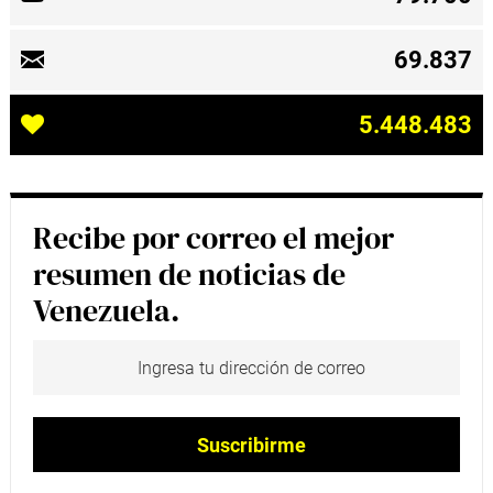
69.837
5.448.483
Recibe por correo el mejor
resumen de noticias de
Venezuela.