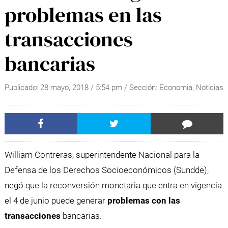
problemas en las
transacciones
bancarias
Publicado:
28 mayo, 2018
/
5:54 pm
/ Sección:
Economia
,
Noticias
William Contreras, superintendente Nacional para la
Defensa de los Derechos Socioeconómicos (Sundde),
negó que la reconversión monetaria que entra en vigencia
el 4 de junio puede generar
problemas con las
transacciones
bancarias.