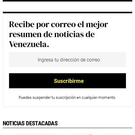
Recibe por correo el mejor
resumen de noticias de
Venezuela.
Puedes suspender tu suscripción en cualquier momento.
NOTICIAS DESTACADAS