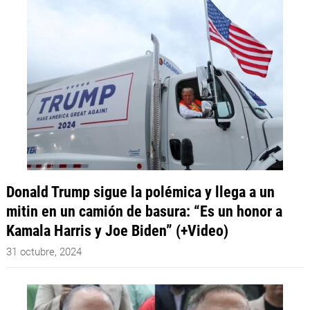
Donald Trump sigue la polémica y llega a un
mitin en un camión de basura: “Es un honor a
Kamala Harris y Joe Biden” (+Video)
31 octubre, 2024