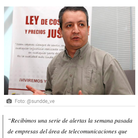
Foto: @sundde_ve
“Recibimos una serie de alertas la semana pasada
de empresas del área de telecomunicaciones que