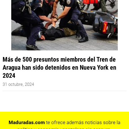
Más de 500 presuntos miembros del Tren de
Aragua han sido detenidos en Nueva York en
2024
31 octubre, 2024
Maduradas.com
te ofrece además noticias sobre la