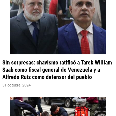
Sin sorpresas: chavismo ratificó a Tarek William
Saab como fiscal general de Venezuela y a
Alfredo Ruiz como defensor del pueblo
31 octubre, 2024