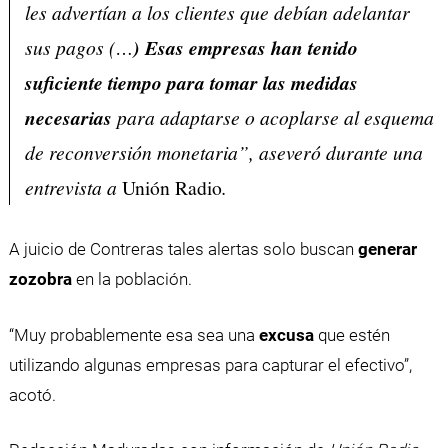
les advertían a los clientes que debían adelantar
sus pagos (…
) Esas empresas han tenido
suficiente tiempo para tomar las medidas
necesarias
para adaptarse o acoplarse al esquema
de reconversión monetaria”, aseveró durante una
entrevista a
Unión Radio
.
A juicio de Contreras tales alertas solo buscan
generar
zozobra
en la población.
“Muy probablemente esa sea una
excusa
que estén
utilizando algunas empresas para capturar el efectivo”,
acotó.