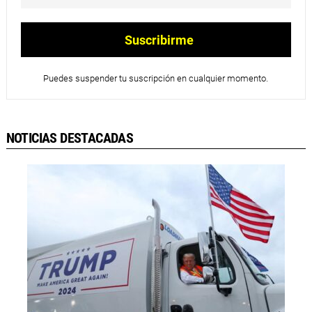
Puedes suspender tu suscripción en cualquier momento.
NOTICIAS DESTACADAS