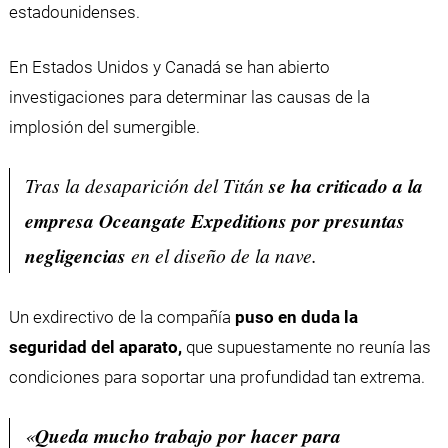
estadounidenses.
En Estados Unidos y Canadá se han abierto
investigaciones para determinar las causas de la
implosión del sumergible.
Tras la desaparición del Titán
se ha criticado a la
empresa Oceangate Expeditions por presuntas
negligencias
en el diseño de la nave.
Un exdirectivo de la compañía
puso en duda la
seguridad del aparato,
que supuestamente no reunía las
condiciones para soportar una profundidad tan extrema.
«
Queda mucho trabajo por hacer para