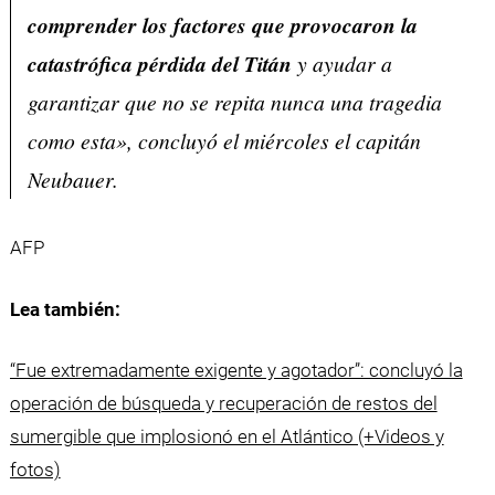
comprender los factores que provocaron la
catastrófica pérdida del Titán
y ayudar a
garantizar que no se repita nunca una tragedia
como esta», concluyó el miércoles el capitán
Neubauer.
AFP
Lea también:
“Fue extremadamente exigente y agotador”: concluyó la
operación de búsqueda y recuperación de restos del
sumergible que implosionó en el Atlántico (+Videos y
fotos)