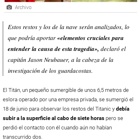
Archivo
Estos restos y los de la nave serán analizados, lo
que podría aportar
«elementos cruciales para
entender la causa de esta tragedia»,
declaró el
capitán Jason Neubauer, a la cabeza de la
investigación de los guardacostas.
El Titán, un pequeño sumergible de unos 6,5 metros de
eslora operado por una empresa privada, se sumergió el
18 de junio para observar los restos del Titanic y
debía
subir a la superficie al cabo de siete horas
pero se
perdió el contacto con él cuando aún no habían
transcurrido dos.