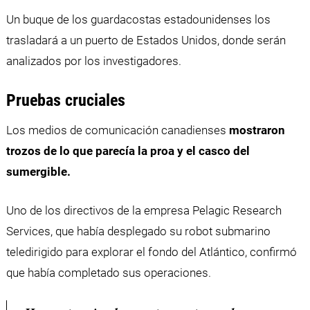
Un buque de los guardacostas estadounidenses los
trasladará a un puerto de Estados Unidos, donde serán
analizados por los investigadores.
Pruebas cruciales
Los medios de comunicación canadienses
mostraron
trozos de lo que parecía la proa y el casco del
sumergible.
Uno de los directivos de la empresa Pelagic Research
Services, que había desplegado su robot submarino
teledirigido para explorar el fondo del Atlántico, confirmó
que había completado sus operaciones.