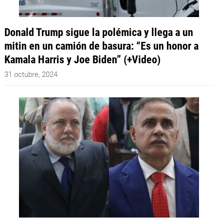
Donald Trump sigue la polémica y llega a un
mitin en un camión de basura: “Es un honor a
Kamala Harris y Joe Biden” (+Video)
31 octubre, 2024