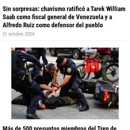
Sin sorpresas: chavismo ratificó a Tarek William
Saab como fiscal general de Venezuela y a
Alfredo Ruiz como defensor del pueblo
31 octubre, 2024
Más de 500 presuntos miembros del Tren de