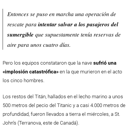
Entonces se puso en marcha una operación de
rescate para
intentar salvar a los pasajeros del
sumergible
que supuestamente tenía reservas de
aire para unos cuatro días.
Pero los equipos constataron que la nave
sufrió una
«implosión catastrófica»
en la que murieron en el acto
los cinco hombres.
Los restos del Titán, hallados en el lecho marino a unos
500 metros del pecio del Titanic y a casi 4.000 metros de
profundidad, fueron llevados a tierra el miércoles, a St.
John’s (Terranova, este de Canadá).