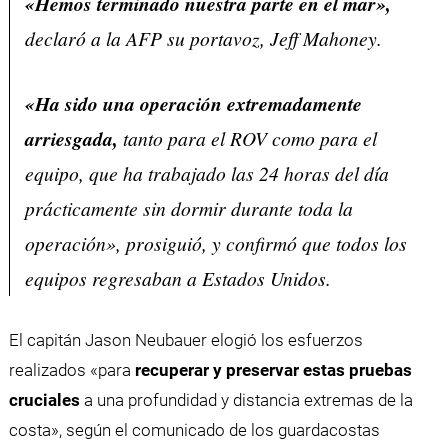
«Hemos terminado nuestra parte en el mar»,
declaró a la AFP su portavoz, Jeff Mahoney.
«Ha sido una operación extremadamente
arriesgada,
tanto para el ROV como para el
equipo, que ha trabajado las 24 horas del día
prácticamente sin dormir durante toda la
operación», prosiguió, y confirmó que todos los
equipos regresaban a Estados Unidos.
El capitán Jason Neubauer elogió los esfuerzos
realizados «para
recuperar y preservar estas pruebas
cruciales
a una profundidad y distancia extremas de la
costa», según el comunicado de los guardacostas