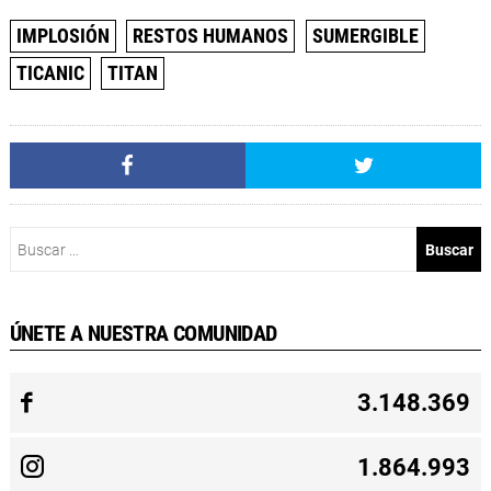
IMPLOSIÓN
RESTOS HUMANOS
SUMERGIBLE
TICANIC
TITAN
Buscar:
ÚNETE A NUESTRA COMUNIDAD
3.148.369
1.864.993