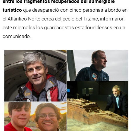
entre los fragmentos recuperados del sumergible
turístico
que desapareció con cinco personas a bordo en
el Atlántico Norte cerca del pecio del Titanic, informaron
este miércoles los guardacostas estadounidenses en un
comunicado.