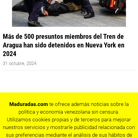
Más de 500 presuntos miembros del Tren de
Aragua han sido detenidos en Nueva York en
2024
31 octubre, 2024
Maduradas.com
te ofrece además noticias sobre la
política y economía venezolana sin censura.
Utilizamos cookies propias y de terceros para mejorar
nuestros servicios y mostrarle publicidad relacionada con
sus preferencias mediante el análisis de sus hábitos de