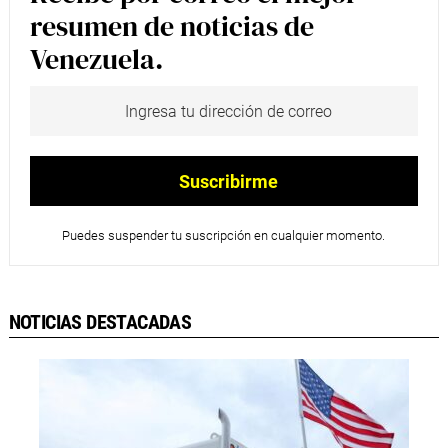
resumen de noticias de
Venezuela.
Puedes suspender tu suscripción en cualquier momento.
NOTICIAS DESTACADAS