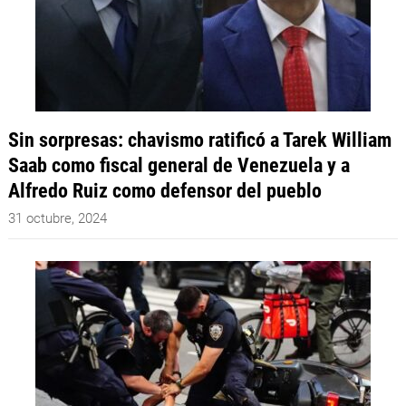
Sin sorpresas: chavismo ratificó a Tarek William
Saab como fiscal general de Venezuela y a
Alfredo Ruiz como defensor del pueblo
31 octubre, 2024