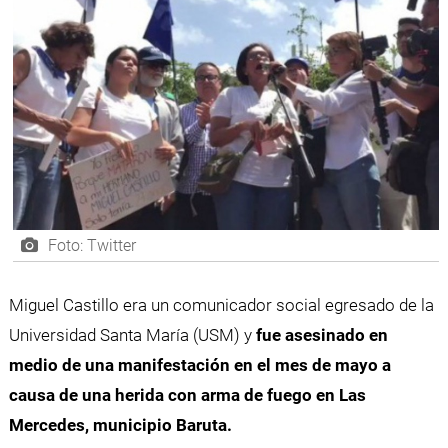
Foto: Twitter
Miguel Castillo era un comunicador social egresado de la
Universidad Santa María (USM) y
fue asesinado en
medio de una manifestación en el mes de mayo a
causa de una herida con arma de fuego en Las
Mercedes, municipio Baruta.