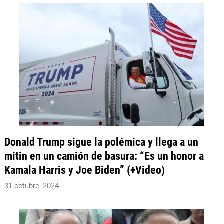
Donald Trump sigue la polémica y llega a un
mitin en un camión de basura: “Es un honor a
Kamala Harris y Joe Biden” (+Video)
31 octubre, 2024