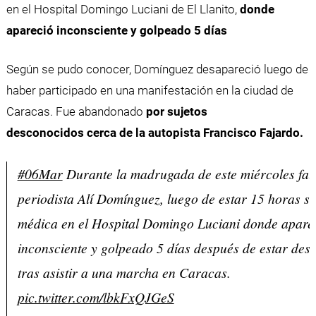
en el Hospital Domingo Luciani de El Llanito,
donde
apareció inconsciente y golpeado 5 días
Según se pudo conocer, Domínguez desapareció luego de
haber participado en una manifestación en la ciudad de
Caracas. Fue abandonado
por sujetos
desconocidos cerca de la autopista Francisco Fajardo.
#06Mar
Durante la madrugada de este miércoles fall
periodista Alí Domínguez, luego de estar 15 horas si
médica en el Hospital Domingo Luciani donde apare
inconsciente y golpeado 5 días después de estar des
tras asistir a una marcha en Caracas.
pic.twitter.com/lbkFxQJGeS