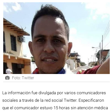
Foto: Twitter
La información fue divulgada por varios comunicadores
sociales a través de la red social Twitter. Especificaron
que el comunicador estuvo 15 horas sin atención médica