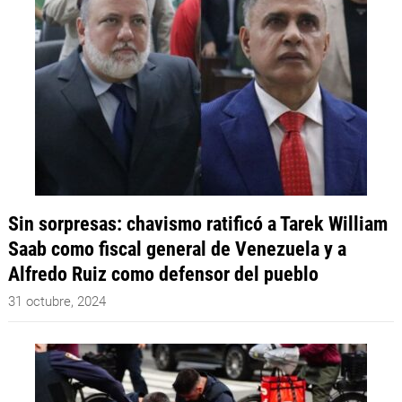
Sin sorpresas: chavismo ratificó a Tarek William
Saab como fiscal general de Venezuela y a
Alfredo Ruiz como defensor del pueblo
31 octubre, 2024