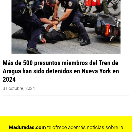
Más de 500 presuntos miembros del Tren de
Aragua han sido detenidos en Nueva York en
2024
31 octubre, 2024
Maduradas.com
te ofrece además noticias sobre la