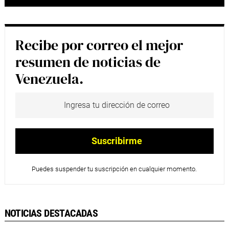
Recibe por correo el mejor
resumen de noticias de
Venezuela.
Puedes suspender tu suscripción en cualquier momento.
NOTICIAS DESTACADAS