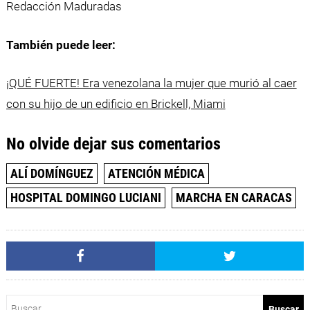
Redacción Maduradas
También puede leer:
¡QUÉ FUERTE! Era venezolana la mujer que murió al caer
con su hijo de un edificio en Brickell, Miami
No olvide dejar sus comentarios
ALÍ DOMÍNGUEZ
ATENCIÓN MÉDICA
HOSPITAL DOMINGO LUCIANI
MARCHA EN CARACAS
Buscar: