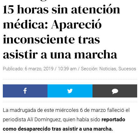
15 horas sin atención
médica: Apareció
inconsciente tras
asistir a una marcha
Publicado:
6 marzo, 2019
/
10:39 am
/ Sección:
Noticias
,
Sucesos
La madrugada de este miércoles 6 de marzo falleció el
periodista Alí Domínguez, quien había sido
reportado
como desaparecido tras asistir a una marcha.