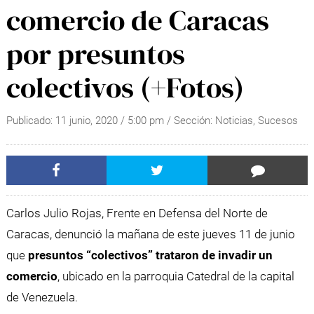
comercio de Caracas
por presuntos
colectivos (+Fotos)
Publicado:
11 junio, 2020
/
5:00 pm
/ Sección:
Noticias
,
Sucesos
Carlos Julio Rojas, Frente en Defensa del Norte de
Caracas, denunció la mañana de este jueves 11 de junio
que
presuntos “colectivos” trataron de invadir un
comercio
, ubicado en la parroquia Catedral de la capital
de Venezuela.