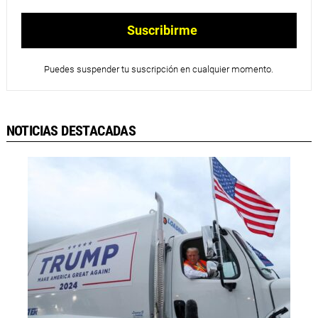
Puedes suspender tu suscripción en cualquier momento.
NOTICIAS DESTACADAS