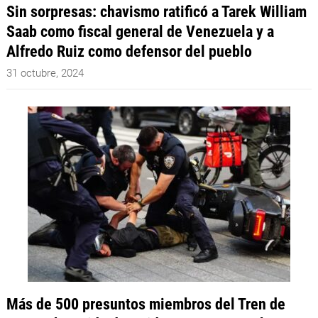
Sin sorpresas: chavismo ratificó a Tarek William
Saab como fiscal general de Venezuela y a
Alfredo Ruiz como defensor del pueblo
31 octubre, 2024
Más de 500 presuntos miembros del Tren de