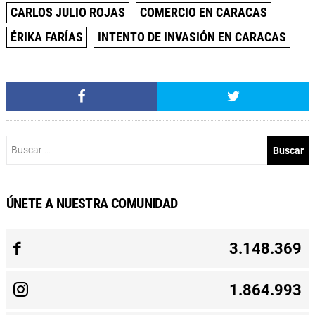
CARLOS JULIO ROJAS
COMERCIO EN CARACAS
ÉRIKA FARÍAS
INTENTO DE INVASIÓN EN CARACAS
Buscar:
ÚNETE A NUESTRA COMUNIDAD
3.148.369
1.864.993