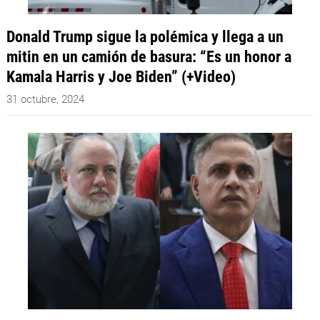
Donald Trump sigue la polémica y llega a un
mitin en un camión de basura: “Es un honor a
Kamala Harris y Joe Biden” (+Video)
31 octubre, 2024