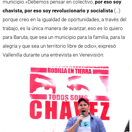
municipio.
«Debemos pensar en colectivo,
por eso soy
chavista, por eso soy revolucionario y socialista
(…)
porque creo en la igualdad de oportunidades, a través del
trabajo, es la única manera de avanzar, eso es lo quiero
para Baruta, que sea un municipio para la familia, para la
alegría y que sea un territorio libre de odio», expresó
Vallenilla durante una entrevista en Venevisión.