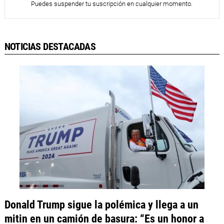
Puedes suspender tu suscripción en cualquier momento.
NOTICIAS DESTACADAS
Donald Trump sigue la polémica y llega a un
mitin en un camión de basura: “Es un honor a