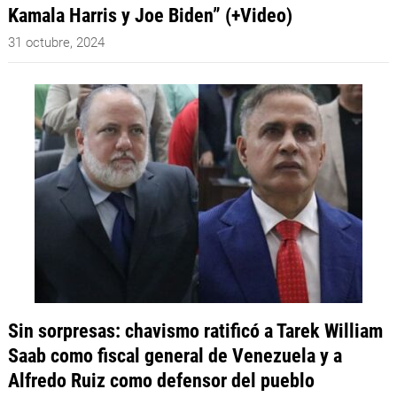
Kamala Harris y Joe Biden” (+Video)
31 octubre, 2024
Sin sorpresas: chavismo ratificó a Tarek William
Saab como fiscal general de Venezuela y a
Alfredo Ruiz como defensor del pueblo