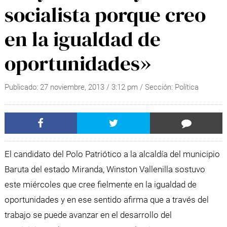
socialista porque creo
en la igualdad de
oportunidades»
Publicado:
27 noviembre, 2013
/
3:12 pm
/ Sección:
Política
El candidato del Polo Patriótico a la alcaldía del municipio
Baruta del estado Miranda, Winston Vallenilla sostuvo
este miércoles que cree fielmente en la igualdad de
oportunidades y en ese sentido afirma que a través del
trabajo se puede avanzar en el desarrollo del