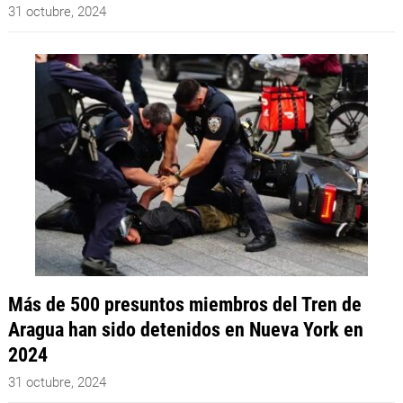
31 octubre, 2024
Más de 500 presuntos miembros del Tren de
Aragua han sido detenidos en Nueva York en
2024
31 octubre, 2024