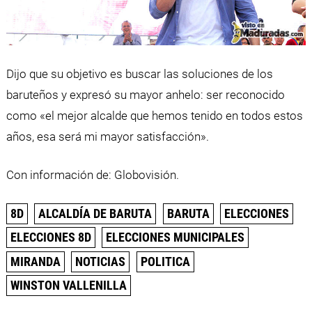
Dijo que su objetivo es buscar las soluciones de los
baruteños y expresó su mayor anhelo: ser reconocido
como «el mejor alcalde que hemos tenido en todos estos
años, esa será mi mayor satisfacción».
Con información de: Globovisión.
8D
ALCALDÍA DE BARUTA
BARUTA
ELECCIONES
ELECCIONES 8D
ELECCIONES MUNICIPALES
MIRANDA
NOTICIAS
POLITICA
WINSTON VALLENILLA