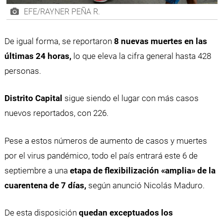
EFE/RAYNER PEÑA R.
De igual forma, se reportaron
8 nuevas muertes en las
últimas 24 horas,
lo que eleva la cifra general hasta 428
personas.
Distrito Capital
sigue siendo el lugar con más casos
nuevos reportados, con 226.
Pese a estos números de aumento de casos y muertes
por el virus pandémico, todo el país entrará este 6 de
septiembre a una
etapa de flexibilización «amplia» de la
cuarentena de 7 días,
según anunció Nicolás Maduro.
De esta disposición
quedan exceptuados los