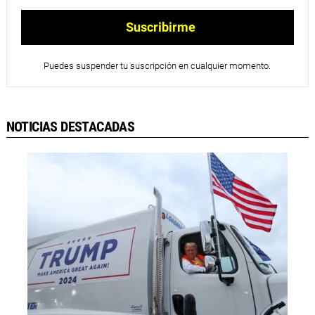
Puedes suspender tu suscripción en cualquier momento.
NOTICIAS DESTACADAS