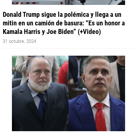
Donald Trump sigue la polémica y llega a un
mitin en un camión de basura: “Es un honor a
Kamala Harris y Joe Biden” (+Video)
31 octubre, 2024