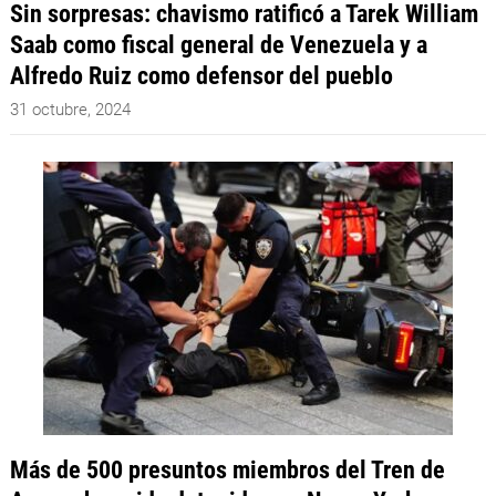
Sin sorpresas: chavismo ratificó a Tarek William
Saab como fiscal general de Venezuela y a
Alfredo Ruiz como defensor del pueblo
31 octubre, 2024
Más de 500 presuntos miembros del Tren de