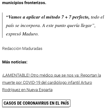
municipios fronterizos.
“Vamos a aplicar el método 7 + 7 perfecto,
todo el
país se incorpora. A este punto quería llegar”,
expresó Maduro.
Redacción Maduradas
Más noticias:
¡LAMENTABLE! Otro médico que se nos va: Reportan la
muerte por COVID-19 del cardiólogo infantil Arturo
Rodríguez en Nueva Esparta
CASOS DE CORONAVIRUS EN EL PAÍS