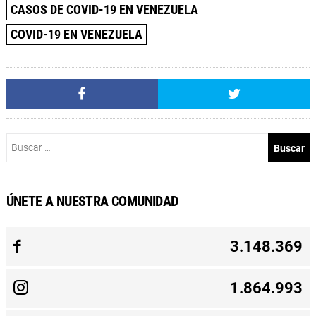
CASOS DE COVID-19 EN VENEZUELA
COVID-19 EN VENEZUELA
Buscar:
ÚNETE A NUESTRA COMUNIDAD
3.148.369
1.864.993