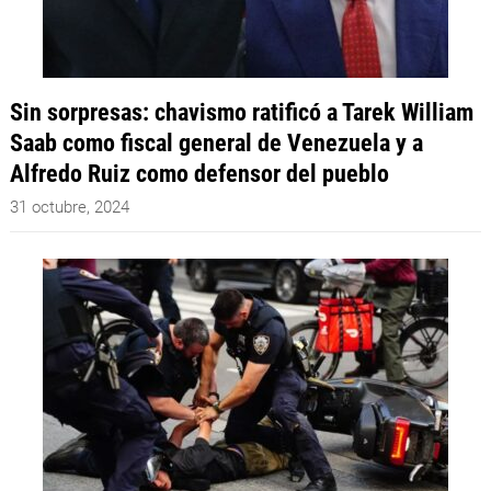
Sin sorpresas: chavismo ratificó a Tarek William
Saab como fiscal general de Venezuela y a
Alfredo Ruiz como defensor del pueblo
31 octubre, 2024