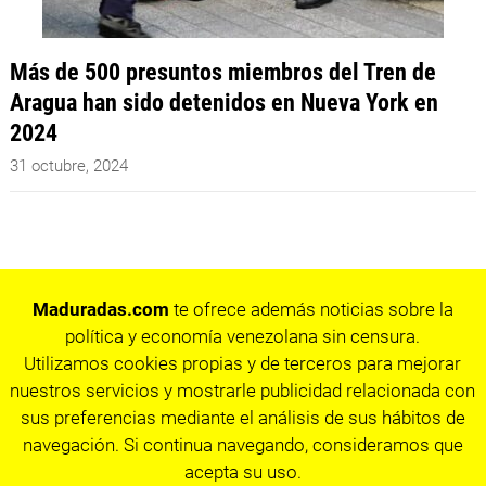
Más de 500 presuntos miembros del Tren de
Aragua han sido detenidos en Nueva York en
2024
31 octubre, 2024
Maduradas.com
te ofrece además noticias sobre la
política y economía venezolana sin censura.
Utilizamos cookies propias y de terceros para mejorar
nuestros servicios y mostrarle publicidad relacionada con
sus preferencias mediante el análisis de sus hábitos de
navegación. Si continua navegando, consideramos que
acepta su uso.