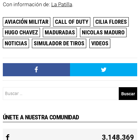
Con información de:
La Patilla
.
AVIACIÓN MILITAR
CALL OF DUTY
CILIA FLORES
HUGO CHAVEZ
MADURADAS
NICOLAS MADURO
NOTICIAS
SIMULADOR DE TIROS
VIDEOS
Buscar:
ÚNETE A NUESTRA COMUNIDAD
3.148.369