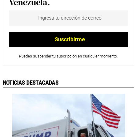
Venezuela.
Puedes suspender tu suscripción en cualquier momento.
NOTICIAS DESTACADAS