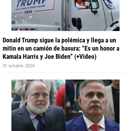
Donald Trump sigue la polémica y llega a un
mitin en un camión de basura: “Es un honor a
Kamala Harris y Joe Biden” (+Video)
31 octubre, 2024