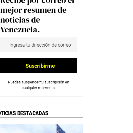
Recibe por correo el
mejor resumen de
noticias de
Venezuela.
Puedes suspender tu suscripción en
cualquier momento.
TICIAS DESTACADAS