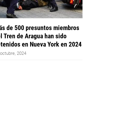
s de 500 presuntos miembros
l Tren de Aragua han sido
tenidos en Nueva York en 2024
 octubre, 2024