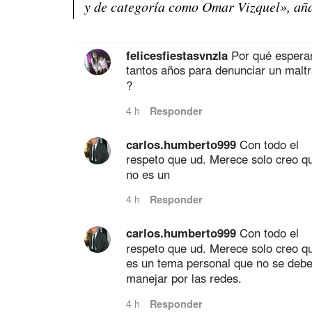
y de categoría como Omar Vizquel», añ