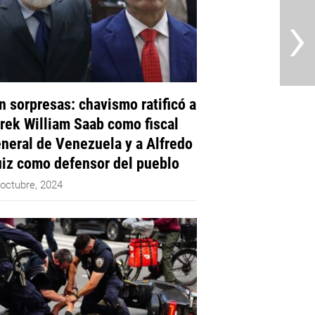
›
n sorpresas: chavismo ratificó a
rek William Saab como fiscal
neral de Venezuela y a Alfredo
iz como defensor del pueblo
 octubre, 2024