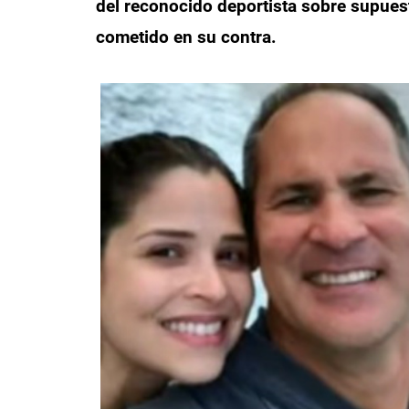
del reconocido deportista sobre supue
cometido en su contra.