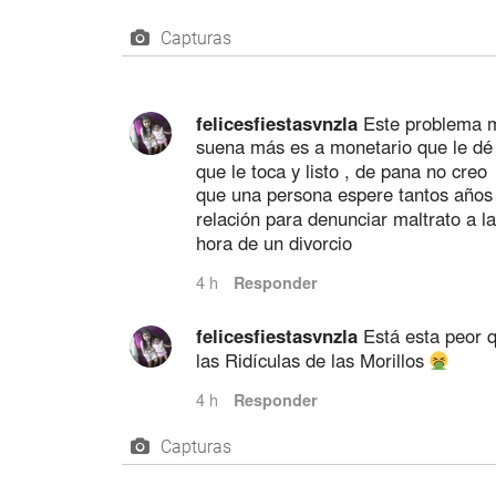
Capturas
Capturas