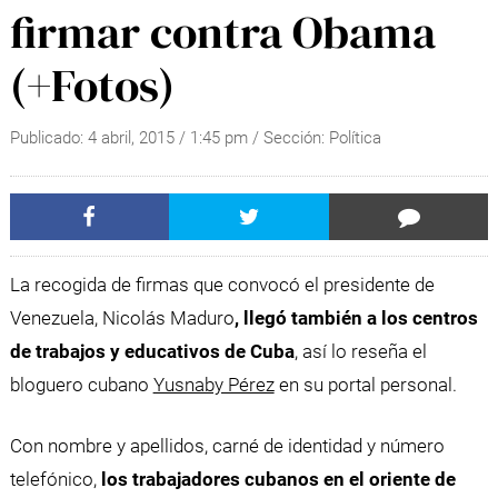
firmar contra Obama
(+Fotos)
Publicado:
4 abril, 2015
/
1:45 pm
/ Sección:
Política
La recogida de firmas que convocó el presidente de
Venezuela, Nicolás Maduro
, llegó también a los centros
de trabajos y educativos de Cuba
, así lo reseña el
bloguero cubano
Yusnaby Pérez
en su portal personal.
Con nombre y apellidos, carné de identidad y número
telefónico,
los trabajadores cubanos en el oriente de