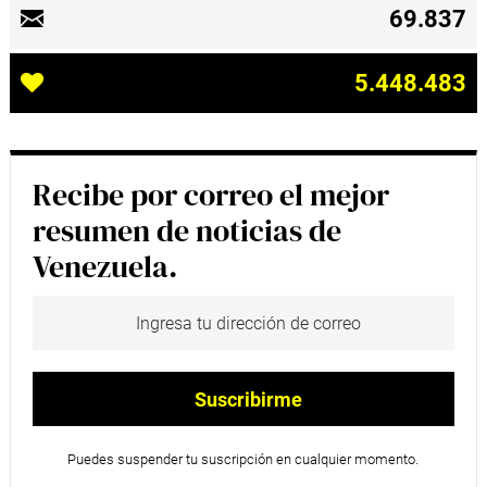
69.837
5.448.483
Recibe por correo el mejor
resumen de noticias de
Venezuela.
Puedes suspender tu suscripción en cualquier momento.