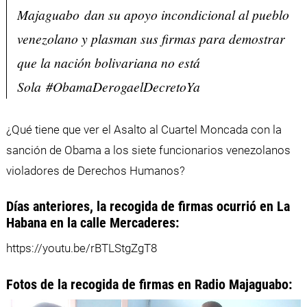
Majaguabo dan su apoyo incondicional al pueblo
venezolano y plasman sus firmas para demostrar
que la nación bolivariana no está
Sola ‪#‎ObamaDerogaelDecretoYa
¿Qué tiene que ver el Asalto al Cuartel Moncada con la
sanción de Obama a los siete funcionarios venezolanos
violadores de Derechos Humanos?
Días anteriores, la recogida de firmas ocurrió en La
Habana en la calle Mercaderes:
https://youtu.be/rBTLStgZgT8
Fotos de la recogida de firmas en Radio Majaguabo: