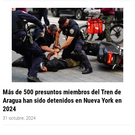
Más de 500 presuntos miembros del Tren de
Aragua han sido detenidos en Nueva York en
2024
31 octubre, 2024