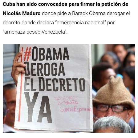
Cuba han sido convocados para firmar la petición de
Nicolás Maduro
donde pide a Barack Obama derogar el
decreto donde declara “emergencia nacional” por
“amenaza desde Venezuela”.