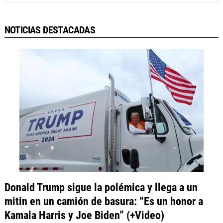
NOTICIAS DESTACADAS
Donald Trump sigue la polémica y llega a un
mitin en un camión de basura: “Es un honor a
Kamala Harris y Joe Biden” (+Video)