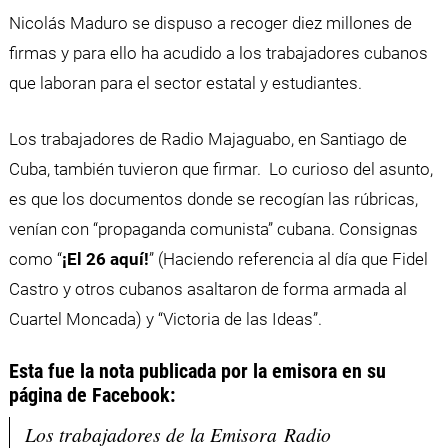
Nicolás Maduro se dispuso a recoger diez millones de
firmas y para ello ha acudido a los trabajadores cubanos
que laboran para el sector estatal y estudiantes.
Los trabajadores de Radio Majaguabo, en Santiago de
Cuba, también tuvieron que firmar. Lo curioso del asunto,
es que los documentos donde se recogían las rúbricas,
venían con “propaganda comunista” cubana. Consignas
como “
¡El 26 aquí!
” (Haciendo referencia al día que Fidel
Castro y otros cubanos asaltaron de forma armada al
Cuartel Moncada) y “Victoria de las Ideas”.
Esta fue la nota publicada por la emisora en su
página de Facebook:
Los trabajadores de la Emisora Radio