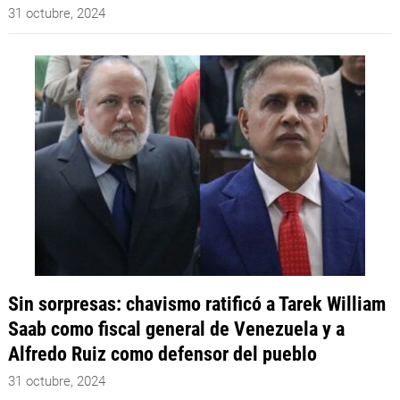
31 octubre, 2024
Sin sorpresas: chavismo ratificó a Tarek William
Saab como fiscal general de Venezuela y a
Alfredo Ruiz como defensor del pueblo
31 octubre, 2024