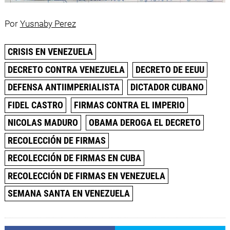
Por
Yusnaby Perez
CRISIS EN VENEZUELA
DECRETO CONTRA VENEZUELA
DECRETO DE EEUU
DEFENSA ANTIIMPERIALISTA
DICTADOR CUBANO
FIDEL CASTRO
FIRMAS CONTRA EL IMPERIO
NICOLAS MADURO
OBAMA DEROGA EL DECRETO
RECOLECCIÓN DE FIRMAS
RECOLECCIÓN DE FIRMAS EN CUBA
RECOLECCIÓN DE FIRMAS EN VENEZUELA
SEMANA SANTA EN VENEZUELA