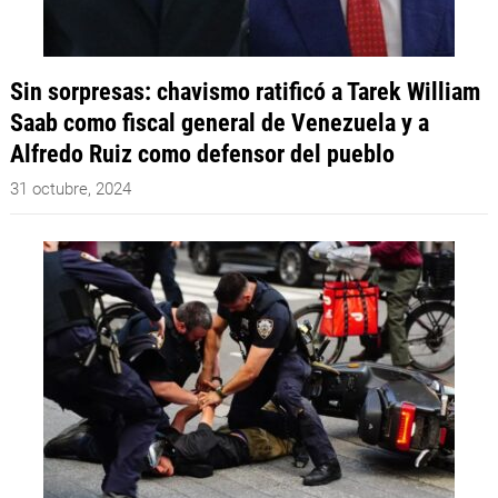
Sin sorpresas: chavismo ratificó a Tarek William
Saab como fiscal general de Venezuela y a
Alfredo Ruiz como defensor del pueblo
31 octubre, 2024