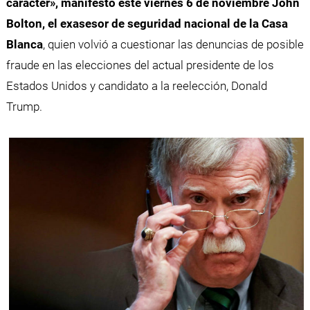
carácter», manifestó este viernes 6 de noviembre John
Bolton, el exasesor de seguridad nacional de la Casa
Blanca
, quien volvió a cuestionar las denuncias de posible
fraude en las elecciones del actual presidente de los
Estados Unidos y candidato a la reelección, Donald
Trump.