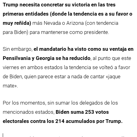
Trump necesita concretar su victoria en las tres
primeras entidades (donde la tendencia es a su favor o
muy reñida)
más Nevada o Arizona (con tendencia
para Biden) para mantenerse como presidente.
Sin embargo,
el mandatario ha visto como su ventaja en
Pensilvania y Georgia se ha reducido
, al punto que este
viernes en ambos estados la tendencia se volteó a favor
de Biden, quien parece estar a nada de cantar «jaque
mate».
Por los momentos, sin sumar los delegados de los
mencionados estados,
Biden suma 253 votos
electorales contra los 214 acumulados por Trump.