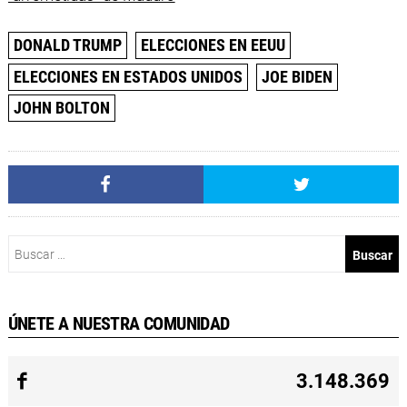
DONALD TRUMP
ELECCIONES EN EEUU
ELECCIONES EN ESTADOS UNIDOS
JOE BIDEN
JOHN BOLTON
Buscar:
ÚNETE A NUESTRA COMUNIDAD
3.148.369