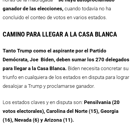
ganador de las elecciones,
cuando todavía no ha
concluido el conteo de votos en varios estados.
CAMINO PARA LLEGAR A LA CASA BLANCA
Tanto Trump como el aspirante por el Partido
Demócrata, Joe Biden,
deben sumar los 270 delegados
para llegar a la Casa Blanca.
Biden
necesita concretar su
triunfo en cualquiera de los estados en disputa para lograr
desalojar a Trump y proclamarse ganador.
Los estados claves y en disputa son:
Pensilvania (20
votos electorales), Carolina del Norte (15), Georgia
(16), Nevada (6) y Arizona (11).