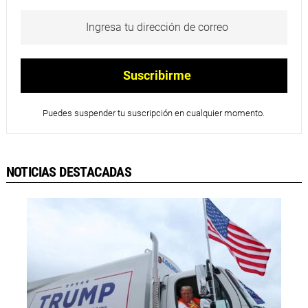
Puedes suspender tu suscripción en cualquier momento.
NOTICIAS DESTACADAS