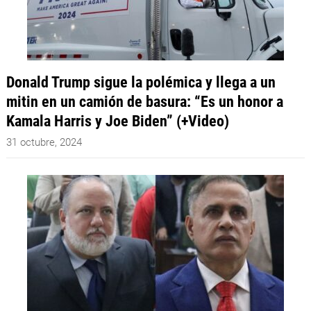
Donald Trump sigue la polémica y llega a un
mitin en un camión de basura: “Es un honor a
Kamala Harris y Joe Biden” (+Video)
31 octubre, 2024