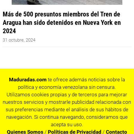
Más de 500 presuntos miembros del Tren de
Aragua han sido detenidos en Nueva York en
2024
31 octubre, 2024
Maduradas.com
te ofrece además noticias sobre la
política y economía venezolana sin censura.
Utilizamos cookies propias y de terceros para mejorar
nuestros servicios y mostrarle publicidad relacionada con
sus preferencias mediante el análisis de sus hábitos de
navegación. Si continua navegando, consideramos que
acepta su uso.
Quienes Somos
/
Políticas de Privacidad
/
Contacto