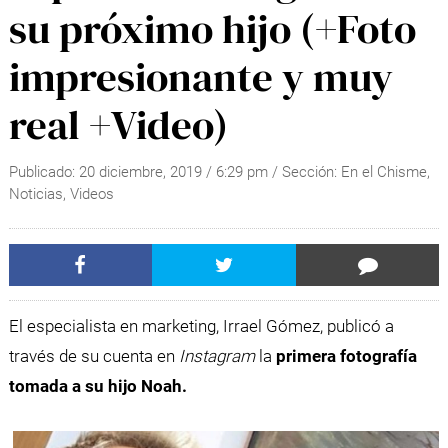
su próximo hijo (+Foto
impresionante y muy
real +Video)
Publicado:
20 diciembre, 2019
/
6:29 pm
/ Sección:
En el Chisme
,
Noticias
,
Videos
El especialista en marketing, Irrael Gómez, publicó a
través de su cuenta en
Instagram
la
primera fotografía
tomada a su hijo Noah.