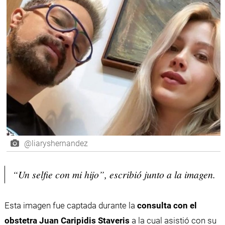
@liaryshernandez
“Un selfie con mi hijo”, escribió junto a la imagen.
Esta imagen fue captada durante la
consulta con el
obstetra Juan Caripidis Staveris
a la cual asistió con su