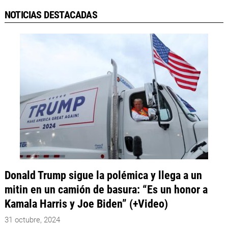
NOTICIAS DESTACADAS
Donald Trump sigue la polémica y llega a un
mitin en un camión de basura: “Es un honor a
Kamala Harris y Joe Biden” (+Video)
31 octubre, 2024