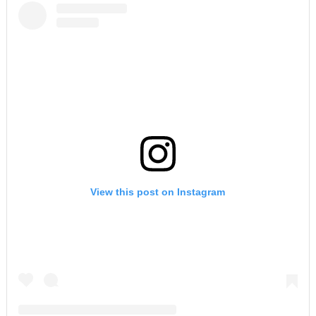
View this post on Instagram