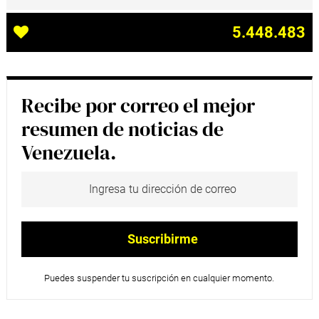
5.448.483
Recibe por correo el mejor
resumen de noticias de
Venezuela.
Puedes suspender tu suscripción en cualquier momento.