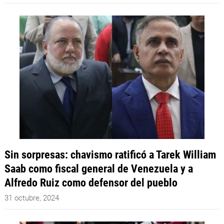
Sin sorpresas: chavismo ratificó a Tarek William
Saab como fiscal general de Venezuela y a
Alfredo Ruiz como defensor del pueblo
31 octubre, 2024