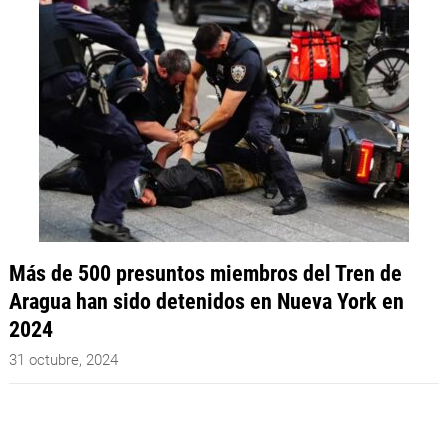
Más de 500 presuntos miembros del Tren de
Aragua han sido detenidos en Nueva York en
2024
31 octubre, 2024