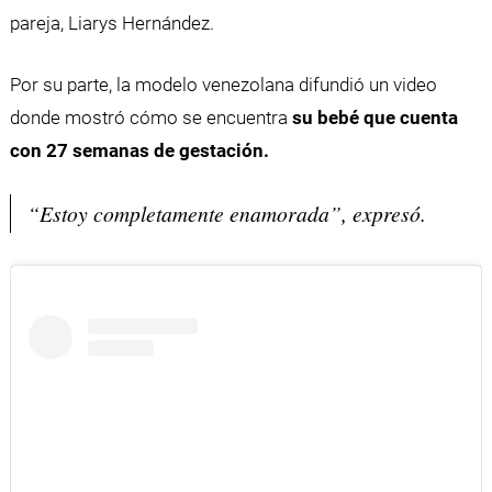
pareja, Liarys Hernández.
Por su parte, la modelo venezolana difundió un video
donde mostró cómo se encuentra
su bebé que cuenta
con 27 semanas de gestación.
“Estoy completamente enamorada”, expresó.