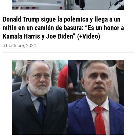
Donald Trump sigue la polémica y llega a un
mitin en un camión de basura: “Es un honor a
Kamala Harris y Joe Biden” (+Video)
31 octubre, 2024