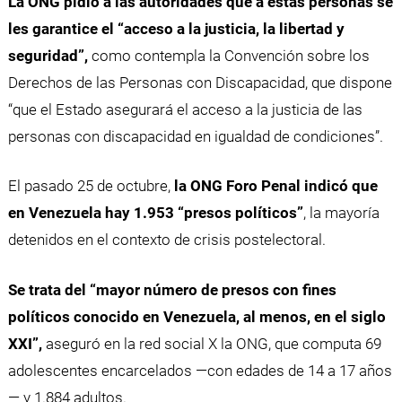
La ONG pidió a las autoridades que a estas personas se
les garantice el “acceso a la justicia, la libertad y
seguridad”,
como contempla la Convención sobre los
Derechos de las Personas con Discapacidad, que dispone
“que el Estado asegurará el acceso a la justicia de las
personas con discapacidad en igualdad de condiciones”.
El pasado 25 de octubre,
la ONG Foro Penal indicó que
en Venezuela hay 1.953 “presos políticos”
, la mayoría
detenidos en el contexto de crisis postelectoral.
Se trata del “mayor número de presos con fines
políticos conocido en Venezuela, al menos, en el siglo
XXI”,
aseguró en la red social X la ONG, que computa 69
adolescentes encarcelados —con edades de 14 a 17 años
— y 1.884 adultos.