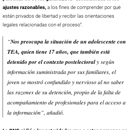
ajustes razonables,
a los fines de comprender por qué
están privados de libertad y recibir las orientaciones
legales relacionadas con el proceso”.
“
Nos preocupa la situación de un adolescente con
TEA, quien tiene 17 años, que también está
detenido por el contexto postelectoral
y según
información suministrada por sus familiares, el
joven se mostró confundido y nervioso al no saber
las razones de su detención, propio de la falta de
acompañamiento de profesionales para el acceso a
la información”, añadió.