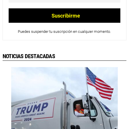
Puedes suspender tu suscripción en cualquier momento.
NOTICIAS DESTACADAS