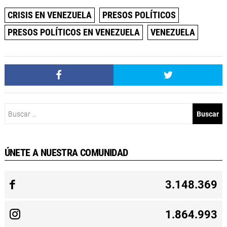
CRISIS EN VENEZUELA
PRESOS POLÍTICOS
PRESOS POLÍTICOS EN VENEZUELA
VENEZUELA
Buscar:
ÚNETE A NUESTRA COMUNIDAD
3.148.369
1.864.993