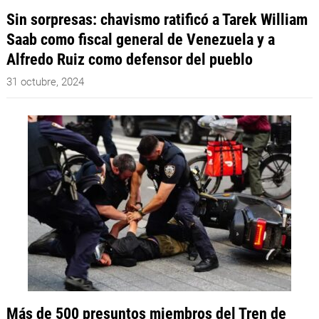
Sin sorpresas: chavismo ratificó a Tarek William
Saab como fiscal general de Venezuela y a
Alfredo Ruiz como defensor del pueblo
31 octubre, 2024
Más de 500 presuntos miembros del Tren de