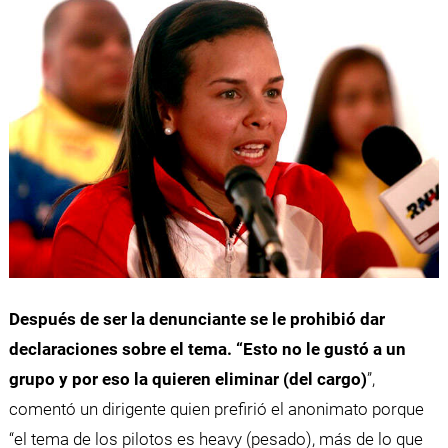
Después de ser la denunciante se le prohibió dar
declaraciones sobre el tema. “Esto no le gustó a un
grupo y por eso la quieren eliminar (del cargo)
”,
comentó un dirigente quien prefirió el anonimato porque
“el tema de los pilotos es heavy (pesado), más de lo que