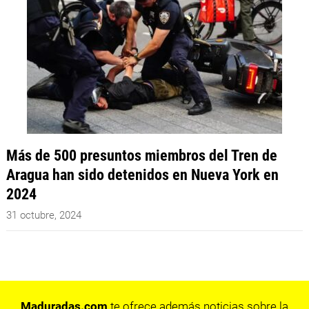
Más de 500 presuntos miembros del Tren de
Aragua han sido detenidos en Nueva York en
2024
31 octubre, 2024
Maduradas.com
te ofrece además noticias sobre la