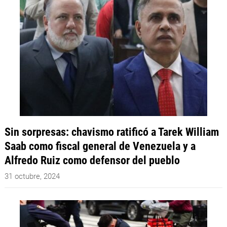
Sin sorpresas: chavismo ratificó a Tarek William
Saab como fiscal general de Venezuela y a
Alfredo Ruiz como defensor del pueblo
31 octubre, 2024