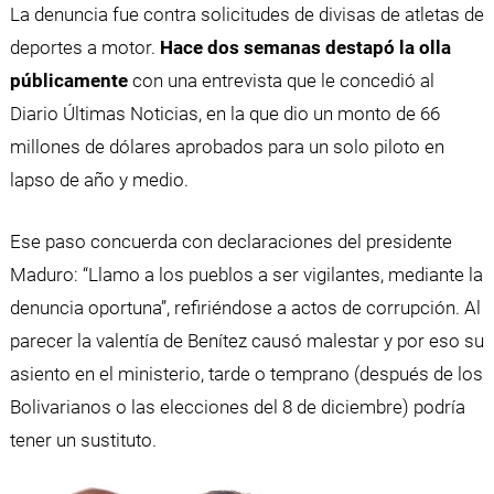
La denuncia fue contra solicitudes de divisas de atletas de
deportes a motor.
Hace dos semanas destapó la olla
públicamente
con una entrevista que le concedió al
Diario Últimas Noticias, en la que dio un monto de 66
millones de dólares aprobados para un solo piloto en
lapso de año y medio.
Ese paso concuerda con declaraciones del presidente
Maduro: “Llamo a los pueblos a ser vigilantes, mediante la
denuncia oportuna”, refiriéndose a actos de corrupción. Al
parecer la valentía de Benítez causó malestar y por eso su
asiento en el ministerio, tarde o temprano (después de los
Bolivarianos o las elecciones del 8 de diciembre) podría
tener un sustituto.