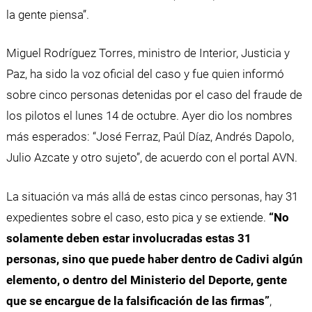
la gente piensa”.
Miguel Rodríguez Torres, ministro de Interior, Justicia y
Paz, ha sido la voz oficial del caso y fue quien informó
sobre cinco personas detenidas por el caso del fraude de
los pilotos el lunes 14 de octubre. Ayer dio los nombres
más esperados: “José Ferraz, Paúl Díaz, Andrés Dapolo,
Julio Azcate y otro sujeto”, de acuerdo con el portal AVN.
La situación va más allá de estas cinco personas, hay 31
expedientes sobre el caso, esto pica y se extiende.
“No
solamente deben estar involucradas estas 31
personas, sino que puede haber dentro de Cadivi algún
elemento, o dentro del Ministerio del Deporte, gente
que se encargue de la falsificación de las firmas”
,