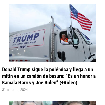
Donald Trump sigue la polémica y llega a un
mitin en un camión de basura: “Es un honor a
Kamala Harris y Joe Biden” (+Video)
31 octubre, 2024