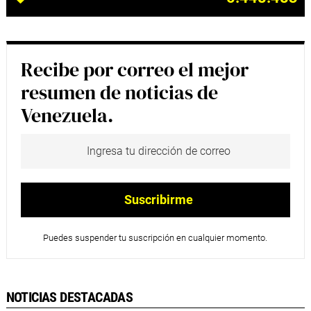
Recibe por correo el mejor
resumen de noticias de
Venezuela.
Puedes suspender tu suscripción en cualquier momento.
NOTICIAS DESTACADAS