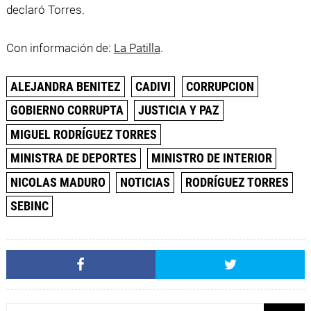
declaró Torres.
Con información de:
La Patilla
.
ALEJANDRA BENITEZ
CADIVI
CORRUPCION
GOBIERNO CORRUPTA
JUSTICIA Y PAZ
MIGUEL RODRÍGUEZ TORRES
MINISTRA DE DEPORTES
MINISTRO DE INTERIOR
NICOLAS MADURO
NOTICIAS
RODRÍGUEZ TORRES
SEBINC
Buscar: