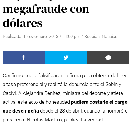
megafraude con
dólares
Publicado:
1 noviembre, 2013
/
11:00 pm
/ Sección:
Noticias
Confirmó que le falsificaron la firma para obtener dólares
a tasa preferencial y realizó la denuncia ante el Sebin y
Cadivi. A Alejandra Benítez, ministra del deporte y atleta
activa, este acto de honestidad
pudiera costarle el cargo
que desempeña
desde el 28 de abril, cuando la nombró el
presidente Nicolás Maduro, publica La Verdad.