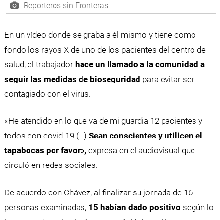
Reporteros sin Fronteras
En un vídeo donde se graba a él mismo y tiene como
fondo los rayos X de uno de los pacientes del centro de
salud, el trabajador
hace un llamado a la comunidad a
seguir las medidas de bioseguridad
para evitar ser
contagiado con el virus.
«He atendido en lo que va de mi guardia 12 pacientes y
todos con covid-19 (…)
Sean conscientes y utilicen el
tapabocas por favor»,
expresa en el audiovisual que
circuló en redes sociales.
De acuerdo con Chávez, al finalizar su jornada de 16
personas examinadas,
15 habían dado positivo
según lo