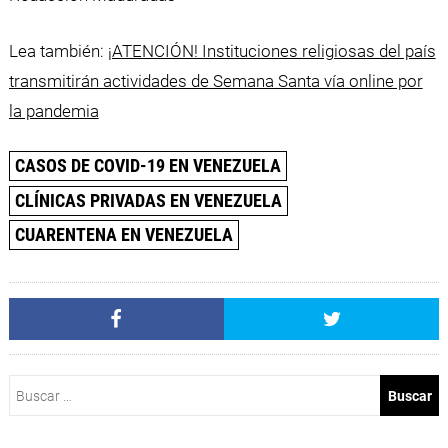
Lea también:
¡ATENCIÓN! Instituciones religiosas del país
transmitirán actividades de Semana Santa vía online por
la pandemia
CASOS DE COVID-19 EN VENEZUELA
CLÍNICAS PRIVADAS EN VENEZUELA
CUARENTENA EN VENEZUELA
Buscar: