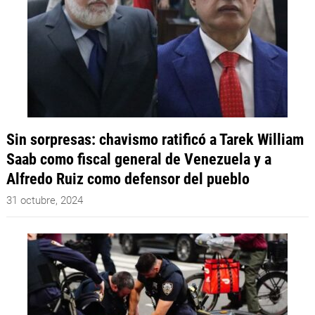
Sin sorpresas: chavismo ratificó a Tarek William
Saab como fiscal general de Venezuela y a
Alfredo Ruiz como defensor del pueblo
31 octubre, 2024