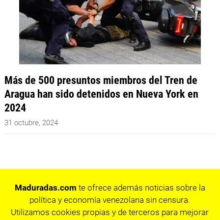
Más de 500 presuntos miembros del Tren de
Aragua han sido detenidos en Nueva York en
2024
31 octubre, 2024
Maduradas.com
te ofrece además noticias sobre la
política y economía venezolana sin censura.
Utilizamos cookies propias y de terceros para mejorar