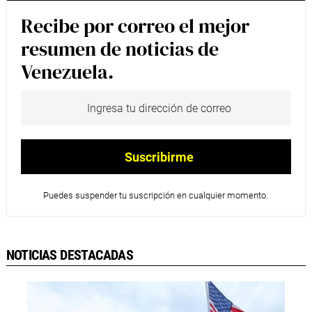
Recibe por correo el mejor
resumen de noticias de
Venezuela.
Puedes suspender tu suscripción en cualquier momento.
NOTICIAS DESTACADAS