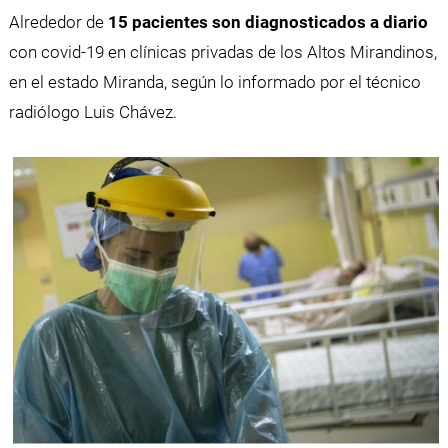
Alrededor de
15 pacientes son diagnosticados a diario
con covid-19 en clínicas privadas de los Altos Mirandinos,
en el estado Miranda, según lo informado por el técnico
radiólogo Luis Chávez.