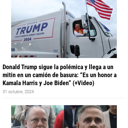
Donald Trump sigue la polémica y llega a un
mitin en un camión de basura: “Es un honor a
Kamala Harris y Joe Biden” (+Video)
31 octubre, 2024