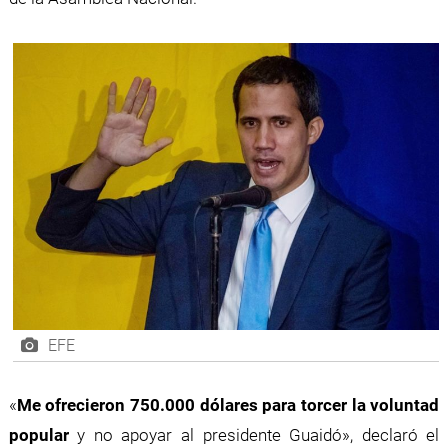
EFE
«
Me ofrecieron 750.000 dólares para torcer la voluntad
popular
y no apoyar al presidente Guaidó», declaró el