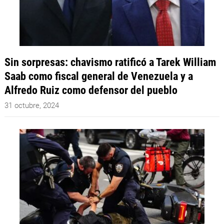
Sin sorpresas: chavismo ratificó a Tarek William
Saab como fiscal general de Venezuela y a
Alfredo Ruiz como defensor del pueblo
31 octubre, 2024