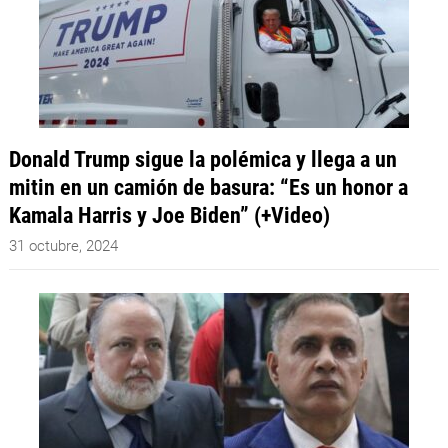
Donald Trump sigue la polémica y llega a un
mitin en un camión de basura: “Es un honor a
Kamala Harris y Joe Biden” (+Video)
31 octubre, 2024