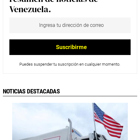
Venezuela.
Puedes suspender tu suscripción en cualquier momento.
NOTICIAS DESTACADAS