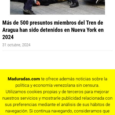
Más de 500 presuntos miembros del Tren de
Aragua han sido detenidos en Nueva York en
2024
31 octubre, 2024
Maduradas.com
te ofrece además noticias sobre la
política y economía venezolana sin censura.
Utilizamos cookies propias y de terceros para mejorar
nuestros servicios y mostrarle publicidad relacionada con
sus preferencias mediante el análisis de sus hábitos de
navegación. Si continua navegando, consideramos que