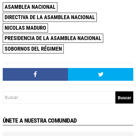
ASAMBLEA NACIONAL
DIRECTIVA DE LA ASAMBLEA NACIONAL
NICOLAS MADURO
PRESIDENCIA DE LA ASAMBLEA NACIONAL
SOBORNOS DEL RÉGIMEN
Buscar:
ÚNETE A NUESTRA COMUNIDAD