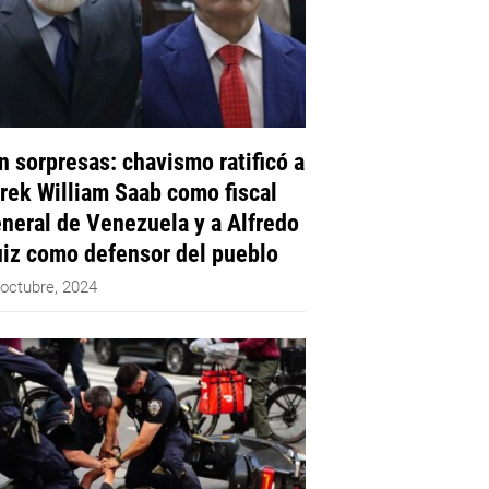
n sorpresas: chavismo ratificó a
rek William Saab como fiscal
neral de Venezuela y a Alfredo
iz como defensor del pueblo
 octubre, 2024