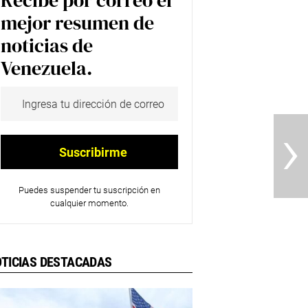
Recibe por correo el
mejor resumen de
noticias de
Venezuela.
›
Puedes suspender tu suscripción en
cualquier momento.
TICIAS DESTACADAS