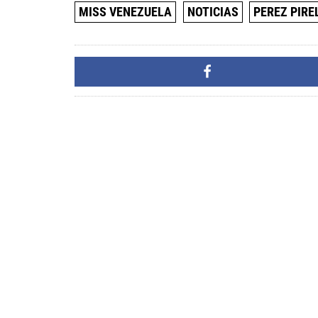
MISS VENEZUELA
NOTICIAS
PEREZ PIRE