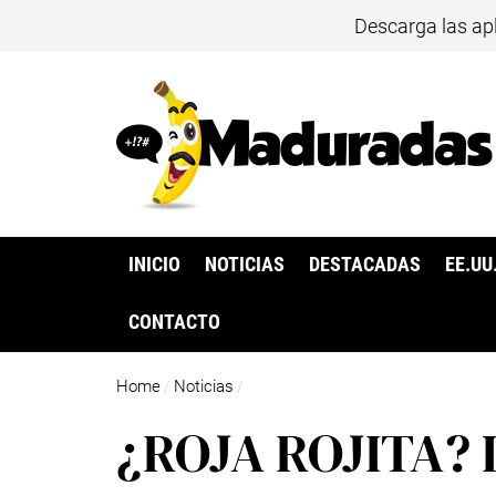
Descarga las ap
INICIO
NOTICIAS
DESTACADAS
EE.UU
CONTACTO
Home
Noticias
/
/
¿ROJA ROJITA? L