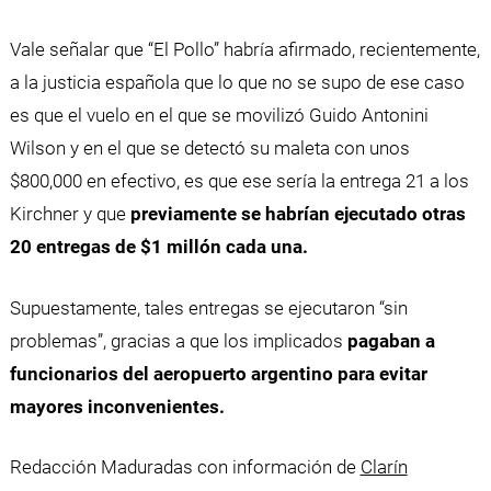
Vale señalar que “El Pollo” habría afirmado, recientemente,
a la justicia española que lo que no se supo de ese caso
es que el vuelo en el que se movilizó Guido Antonini
Wilson y en el que se detectó su maleta con unos
$800,000 en efectivo, es que ese sería la entrega 21 a los
Kirchner y que
previamente se habrían ejecutado otras
20 entregas de $1 millón cada una.
Supuestamente, tales entregas se ejecutaron “sin
problemas”, gracias a que los implicados
pagaban a
funcionarios del aeropuerto argentino para evitar
mayores inconvenientes.
Redacción Maduradas con información de
Clarín