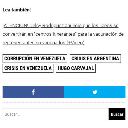
Lea también:
¡ATENCIÓN! Delcy Rodríguez anunció que los liceos se
convertirán en “centros itinerantes” para la vacunación de
representantes no vacunados (+Video)
CORRUPCIÓN EN VENEZUELA
CRISIS EN ARGENTINA
CRISIS EN VENEZUELA
HUGO CARVAJAL
Buscar: