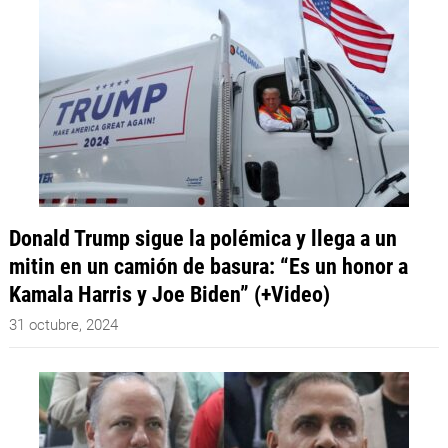
Donald Trump sigue la polémica y llega a un
mitin en un camión de basura: “Es un honor a
Kamala Harris y Joe Biden” (+Video)
31 octubre, 2024