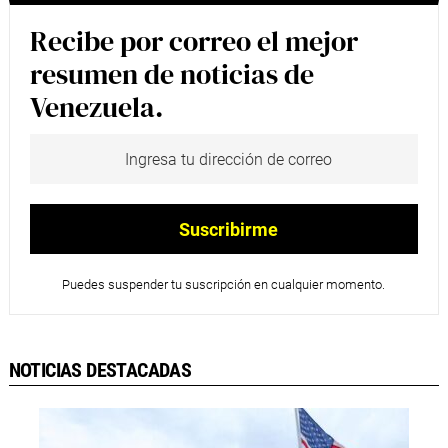
Recibe por correo el mejor
resumen de noticias de
Venezuela.
Puedes suspender tu suscripción en cualquier momento.
NOTICIAS DESTACADAS