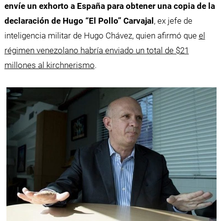
envíe un exhorto a España para obtener una copia de la
declaración de Hugo “El Pollo” Carvajal
, ex jefe de
inteligencia militar de Hugo Chávez, quien afirmó que
el
régimen venezolano habría enviado un total de $21
millones al kirchnerismo
.