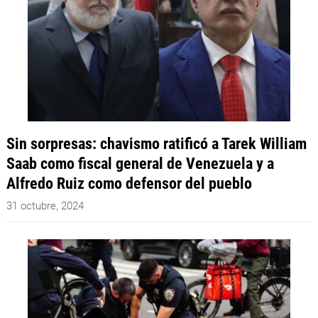
Sin sorpresas: chavismo ratificó a Tarek William
Saab como fiscal general de Venezuela y a
Alfredo Ruiz como defensor del pueblo
31 octubre, 2024