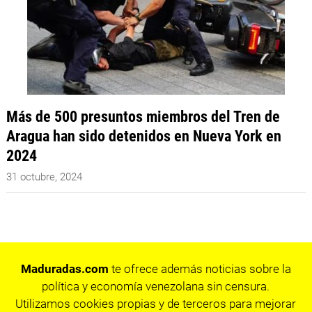
Más de 500 presuntos miembros del Tren de
Aragua han sido detenidos en Nueva York en
2024
31 octubre, 2024
Maduradas.com
te ofrece además noticias sobre la
política y economía venezolana sin censura.
Utilizamos cookies propias y de terceros para mejorar