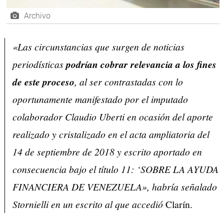
Archivo
«Las circunstancias que surgen de noticias
periodísticas
podrían cobrar relevancia a los fines
de este proceso
, al ser contrastadas con lo
oportunamente manifestado por el imputado
colaborador Claudio Uberti en ocasión del aporte
realizado y cristalizado en el acta ampliatoria del
14 de septiembre de 2018 y escrito aportado en
consecuencia bajo el título 11: ‘SOBRE LA AYUDA
FINANCIERA DE VENEZUELA», habría señalado
Stornielli en un escrito al que accedió
Clarín.