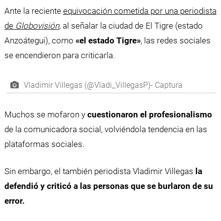
Ante la reciente
equivocación cometida por una periodista
de
Globovisión
,
al señalar la ciudad de El Tigre (estado
Anzoátegui), como
«el estado Tigre»
, las redes sociales
se encendieron para criticarla.
Vladimir Villegas (@Vladi_VillegasP)- Captura
Muchos se mofaron y
cuestionaron el profesionalismo
de la comunicadora social, volviéndola tendencia en las
plataformas sociales.
Sin embargo, el también periodista Vladimir Villegas
la
defendió y criticó a las personas que se burlaron de su
error.