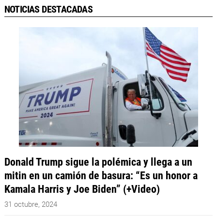
NOTICIAS DESTACADAS
Donald Trump sigue la polémica y llega a un
mitin en un camión de basura: “Es un honor a
Kamala Harris y Joe Biden” (+Video)
31 octubre, 2024