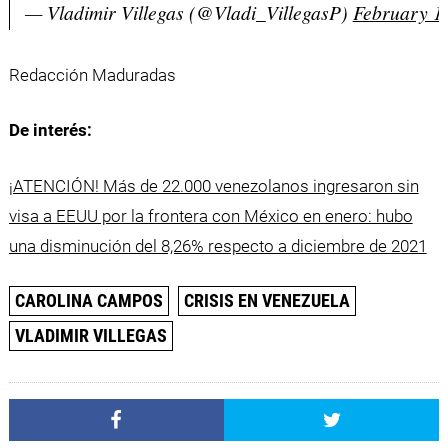
— Vladimir Villegas (@Vladi_VillegasP)
February 1
Redacción Maduradas
De interés:
¡ATENCIÓN! Más de 22.000 venezolanos ingresaron sin
visa a EEUU por la frontera con México en enero: hubo
una disminución del 8,26% respecto a diciembre de 2021
CAROLINA CAMPOS
CRISIS EN VENEZUELA
VLADIMIR VILLEGAS