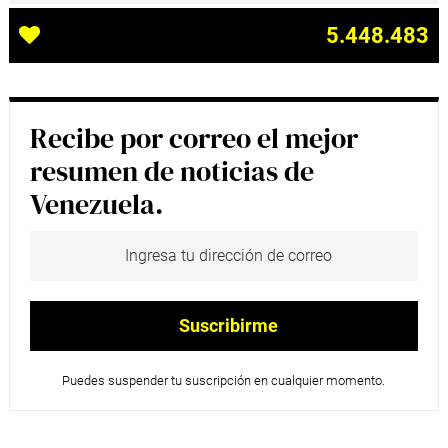
5.448.483
Recibe por correo el mejor
resumen de noticias de
Venezuela.
Puedes suspender tu suscripción en cualquier momento.