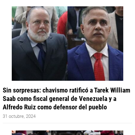
Sin sorpresas: chavismo ratificó a Tarek William
Saab como fiscal general de Venezuela y a
Alfredo Ruiz como defensor del pueblo
31 octubre, 2024