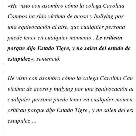
«He visto con asombro cómo la colega Carolina
Campos ha sido víctima de acoso y bullying por
una equivocación al aire, que cualquier persona
puede tener en cualquier momento .
Le critican
porque dijo Estado Tigre, y no salen del estado de
estupidez
«, sentenció.
He visto con asombro cómo la colega Carolina Camp
víctima de acoso y bullying por una equivocación al 
cualquier persona puede tener en cualquier momento
critican porque dijo Estado Tigre , y no salen del est
estupidez …