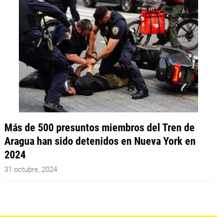
Más de 500 presuntos miembros del Tren de
Aragua han sido detenidos en Nueva York en
2024
31 octubre, 2024