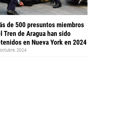
s de 500 presuntos miembros
l Tren de Aragua han sido
tenidos en Nueva York en 2024
octubre, 2024