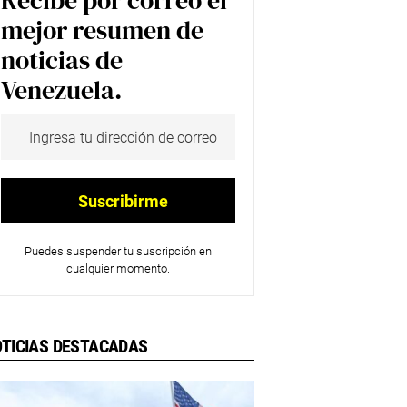
Recibe por correo el
mejor resumen de
noticias de
Venezuela.
Puedes suspender tu suscripción en
cualquier momento.
TICIAS DESTACADAS