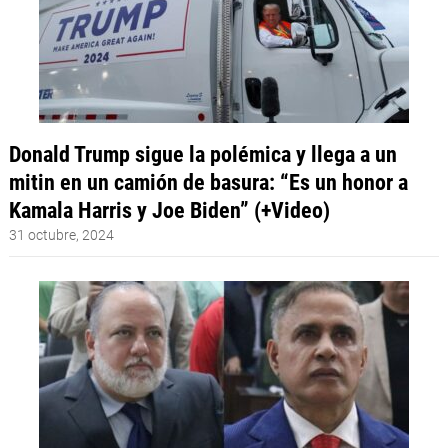
Donald Trump sigue la polémica y llega a un
mitin en un camión de basura: “Es un honor a
Kamala Harris y Joe Biden” (+Video)
31 octubre, 2024