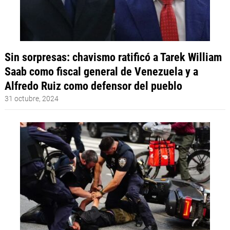
Sin sorpresas: chavismo ratificó a Tarek William
Saab como fiscal general de Venezuela y a
Alfredo Ruiz como defensor del pueblo
31 octubre, 2024