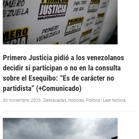
Primero Justicia pidió a los venezolanos
decidir si participan o no en la consulta
sobre el Esequibo: “Es de carácter no
partidista” (+Comunicado)
30 noviembre, 2023
|
Destacadas
,
Noticias
,
Política
|
Leer Noticia