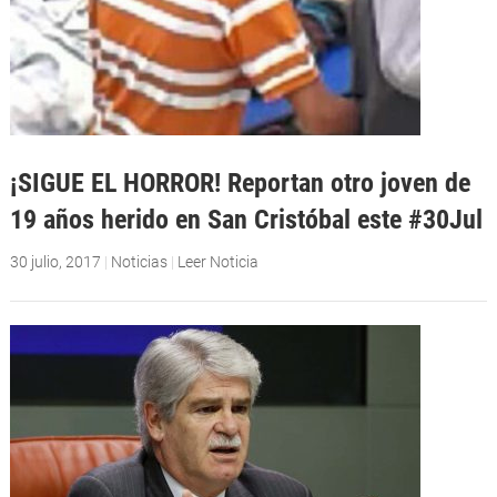
¡SIGUE EL HORROR! Reportan otro joven de
19 años herido en San Cristóbal este #30Jul
30 julio, 2017
|
Noticias
|
Leer Noticia