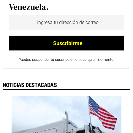
Venezuela.
Puedes suspender tu suscripción en cualquier momento.
NOTICIAS DESTACADAS