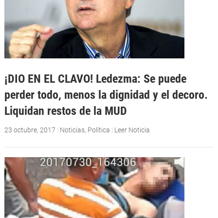
¡DIO EN EL CLAVO! Ledezma: Se puede
perder todo, menos la dignidad y el decoro.
Liquidan restos de la MUD
23 octubre, 2017
|
Noticias
,
Política
|
Leer Noticia