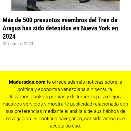
Más de 500 presuntos miembros del Tren de
Aragua han sido detenidos en Nueva York en
2024
31 octubre, 2024
Maduradas.com
te ofrece además noticias sobre la
política y economía venezolana sin censura.
Utilizamos cookies propias y de terceros para mejorar
nuestros servicios y mostrarle publicidad relacionada con
sus preferencias mediante el análisis de sus hábitos de
navegación. Si continua navegando, consideramos que
acepta su uso.