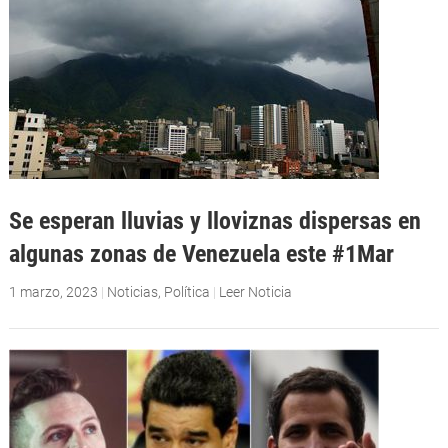
Se esperan lluvias y lloviznas dispersas en
algunas zonas de Venezuela este #1Mar
1 marzo, 2023
|
Noticias
,
Política
|
Leer Noticia