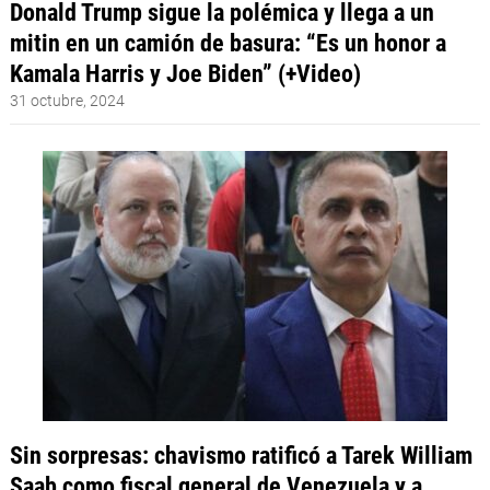
Donald Trump sigue la polémica y llega a un
mitin en un camión de basura: “Es un honor a
Kamala Harris y Joe Biden” (+Video)
31 octubre, 2024
Sin sorpresas: chavismo ratificó a Tarek William
Saab como fiscal general de Venezuela y a