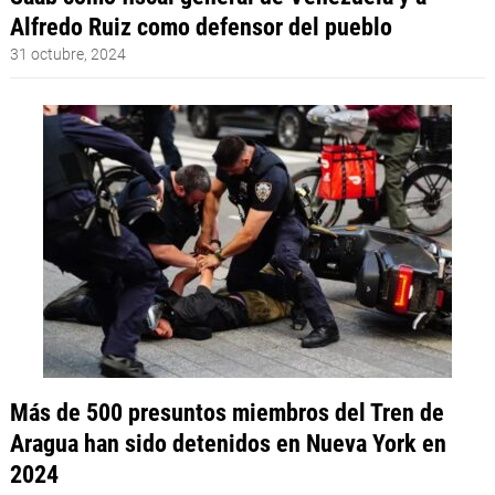
Alfredo Ruiz como defensor del pueblo
31 octubre, 2024
Más de 500 presuntos miembros del Tren de
Aragua han sido detenidos en Nueva York en
2024