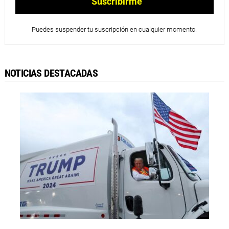
Puedes suspender tu suscripción en cualquier momento.
NOTICIAS DESTACADAS