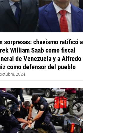
n sorpresas: chavismo ratificó a
rek William Saab como fiscal
neral de Venezuela y a Alfredo
iz como defensor del pueblo
octubre, 2024