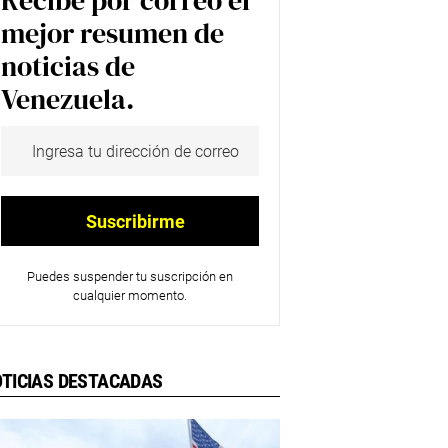
Recibe por correo el
mejor resumen de
noticias de
Venezuela.
Puedes suspender tu suscripción en
cualquier momento.
TICIAS DESTACADAS