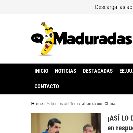
Descarga las ap
INICIO
NOTICIAS
DESTACADAS
EE.UU
CONTACTO
Home
/
Artículos del Tema:
alianza con China
¡ASÍ LO 
en respu