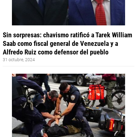
Sin sorpresas: chavismo ratificó a Tarek William
Saab como fiscal general de Venezuela y a
Alfredo Ruiz como defensor del pueblo
31 octubre, 2024