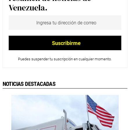
Venezuela.
Puedes suspender tu suscripción en cualquier momento.
NOTICIAS DESTACADAS