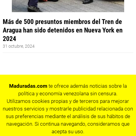
Más de 500 presuntos miembros del Tren de
Aragua han sido detenidos en Nueva York en
2024
31 octubre, 2024
Maduradas.com
te ofrece además noticias sobre la
política y economía venezolana sin censura.
Utilizamos cookies propias y de terceros para mejorar
nuestros servicios y mostrarle publicidad relacionada con
sus preferencias mediante el análisis de sus hábitos de
navegación. Si continua navegando, consideramos que
acepta su uso.