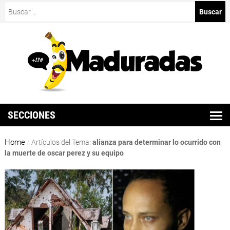
Buscar:
SECCIONES
Home
/
Artículos del Tema:
alianza para determinar lo ocurrido con
la muerte de oscar perez y su equipo