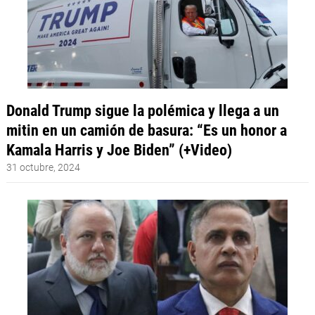
Donald Trump sigue la polémica y llega a un
mitin en un camión de basura: “Es un honor a
Kamala Harris y Joe Biden” (+Video)
31 octubre, 2024