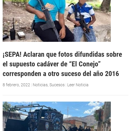
¡SEPA! Aclaran que fotos difundidas sobre
el supuesto cadáver de “El Conejo”
corresponden a otro suceso del año 2016
8 febrero, 2022
|
Noticias
,
Sucesos
|
Leer Noticia