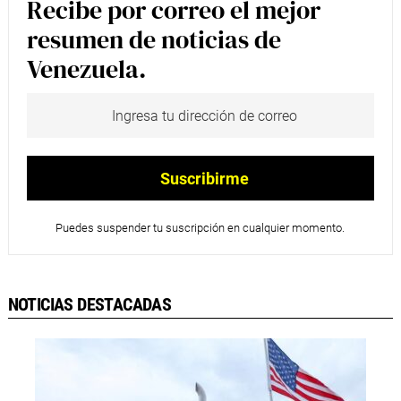
Recibe por correo el mejor
resumen de noticias de
Venezuela.
Puedes suspender tu suscripción en cualquier momento.
NOTICIAS DESTACADAS