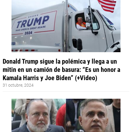
Donald Trump sigue la polémica y llega a un
mitin en un camión de basura: “Es un honor a
Kamala Harris y Joe Biden” (+Video)
31 octubre, 2024