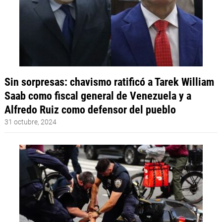
Sin sorpresas: chavismo ratificó a Tarek William
Saab como fiscal general de Venezuela y a
Alfredo Ruiz como defensor del pueblo
31 octubre, 2024