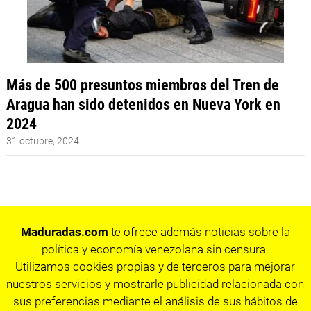
Más de 500 presuntos miembros del Tren de
Aragua han sido detenidos en Nueva York en
2024
31 octubre, 2024
Maduradas.com
te ofrece además noticias sobre la
política y economía venezolana sin censura.
Utilizamos cookies propias y de terceros para mejorar
nuestros servicios y mostrarle publicidad relacionada con
sus preferencias mediante el análisis de sus hábitos de