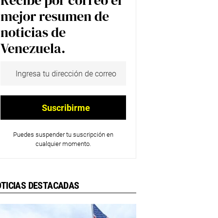
Recibe por correo el
mejor resumen de
noticias de
Venezuela.
Puedes suspender tu suscripción en
cualquier momento.
TICIAS DESTACADAS