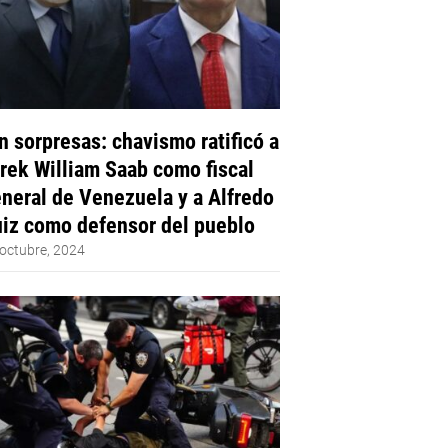
n sorpresas: chavismo ratificó a
rek William Saab como fiscal
neral de Venezuela y a Alfredo
iz como defensor del pueblo
octubre, 2024