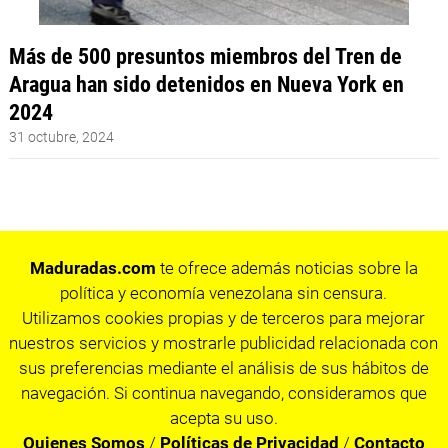
Más de 500 presuntos miembros del Tren de
Aragua han sido detenidos en Nueva York en
2024
31 octubre, 2024
Maduradas.com
te ofrece además noticias sobre la
política y economía venezolana sin censura.
Utilizamos cookies propias y de terceros para mejorar
nuestros servicios y mostrarle publicidad relacionada con
sus preferencias mediante el análisis de sus hábitos de
navegación. Si continua navegando, consideramos que
acepta su uso.
Quienes Somos
/
Políticas de Privacidad
/
Contacto