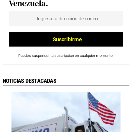
Venezuela.
Puedes suspender tu suscripción en cualquier momento.
NOTICIAS DESTACADAS