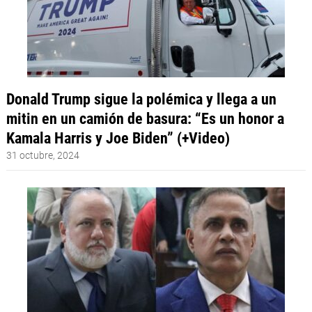
Donald Trump sigue la polémica y llega a un
mitin en un camión de basura: “Es un honor a
Kamala Harris y Joe Biden” (+Video)
31 octubre, 2024