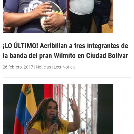
¡LO ÚLTIMO! Acribillan a tres integrantes de
la banda del pran Wilmito en Ciudad Bolívar
26 febrero, 2017
|
Noticias
|
Leer Noticia