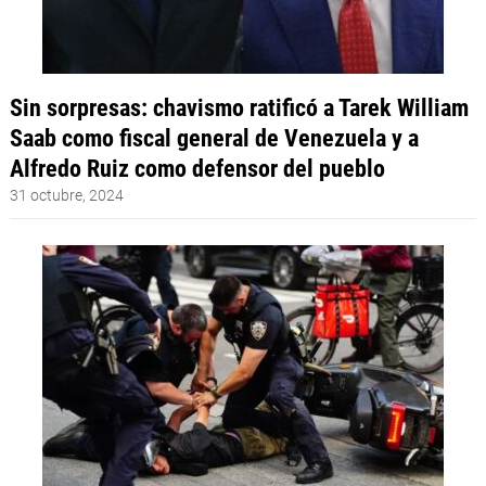
Sin sorpresas: chavismo ratificó a Tarek William
Saab como fiscal general de Venezuela y a
Alfredo Ruiz como defensor del pueblo
31 octubre, 2024