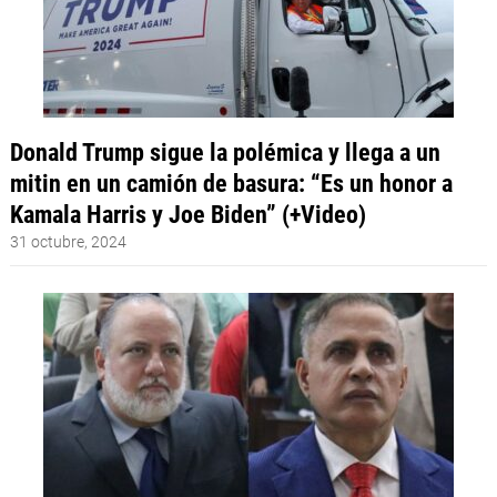
Donald Trump sigue la polémica y llega a un
mitin en un camión de basura: “Es un honor a
Kamala Harris y Joe Biden” (+Video)
31 octubre, 2024