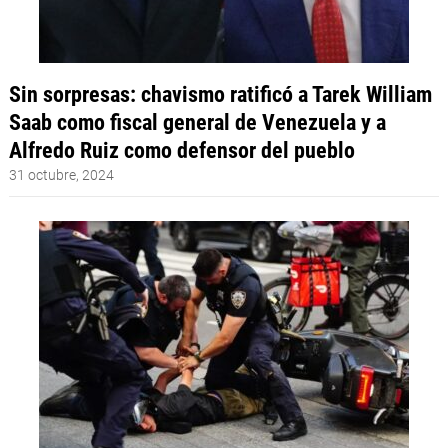
Sin sorpresas: chavismo ratificó a Tarek William
Saab como fiscal general de Venezuela y a
Alfredo Ruiz como defensor del pueblo
31 octubre, 2024