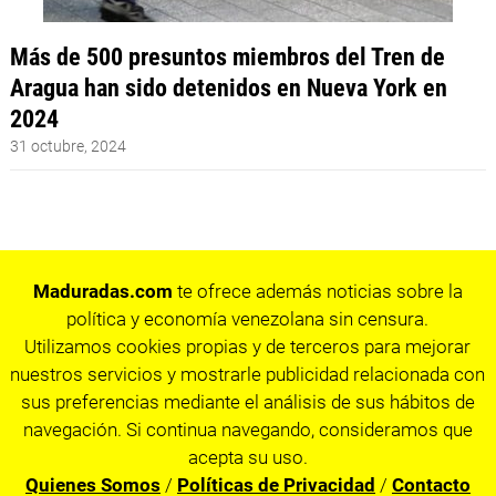
Más de 500 presuntos miembros del Tren de
Aragua han sido detenidos en Nueva York en
2024
31 octubre, 2024
Maduradas.com
te ofrece además noticias sobre la
política y economía venezolana sin censura.
Utilizamos cookies propias y de terceros para mejorar
nuestros servicios y mostrarle publicidad relacionada con
sus preferencias mediante el análisis de sus hábitos de
navegación. Si continua navegando, consideramos que
acepta su uso.
Quienes Somos
/
Políticas de Privacidad
/
Contacto