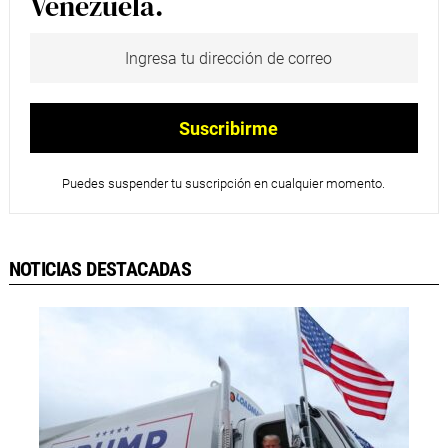
Venezuela.
Puedes suspender tu suscripción en cualquier momento.
NOTICIAS DESTACADAS