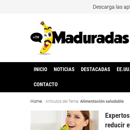
Descarga las ap
INICIO
NOTICIAS
DESTACADAS
EE.UU
CONTACTO
Home
/
Artículos del Tema:
Alimentación saludable
Expertos
reducir e