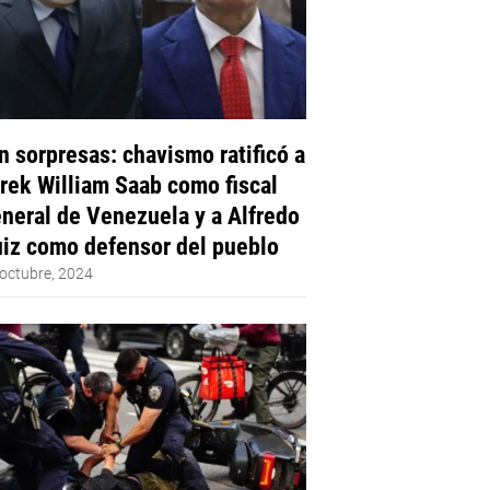
n sorpresas: chavismo ratificó a
rek William Saab como fiscal
neral de Venezuela y a Alfredo
iz como defensor del pueblo
octubre, 2024