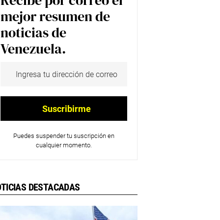
Recibe por correo el
mejor resumen de
noticias de
Venezuela.
Puedes suspender tu suscripción en
cualquier momento.
TICIAS DESTACADAS