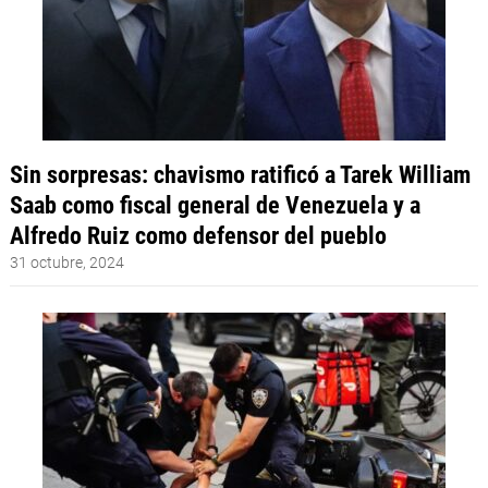
Sin sorpresas: chavismo ratificó a Tarek William
Saab como fiscal general de Venezuela y a
Alfredo Ruiz como defensor del pueblo
31 octubre, 2024