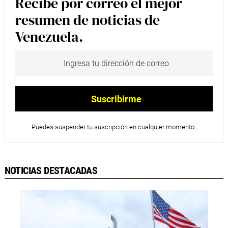
Recibe por correo el mejor
resumen de noticias de
Venezuela.
Puedes suspender tu suscripción en cualquier momento.
NOTICIAS DESTACADAS