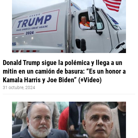
Donald Trump sigue la polémica y llega a un
mitin en un camión de basura: “Es un honor a
Kamala Harris y Joe Biden” (+Video)
31 octubre, 2024