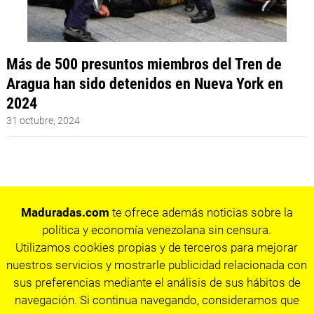
Más de 500 presuntos miembros del Tren de
Aragua han sido detenidos en Nueva York en
2024
31 octubre, 2024
Maduradas.com
te ofrece además noticias sobre la
política y economía venezolana sin censura.
Utilizamos cookies propias y de terceros para mejorar
nuestros servicios y mostrarle publicidad relacionada con
sus preferencias mediante el análisis de sus hábitos de
navegación. Si continua navegando, consideramos que