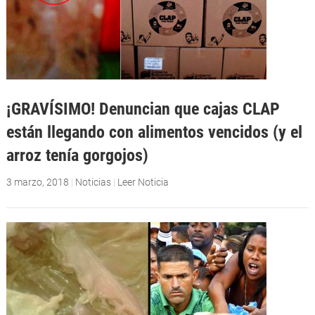
¡GRAVÍSIMO! Denuncian que cajas CLAP
están llegando con alimentos vencidos (y el
arroz tenía gorgojos)
3 marzo, 2018
|
Noticias
|
Leer Noticia