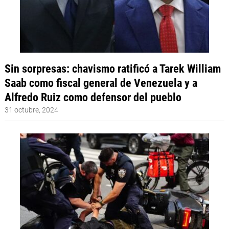
Sin sorpresas: chavismo ratificó a Tarek William
Saab como fiscal general de Venezuela y a
Alfredo Ruiz como defensor del pueblo
31 octubre, 2024