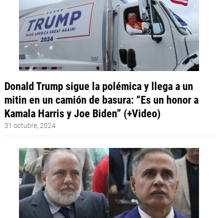
Donald Trump sigue la polémica y llega a un
mitin en un camión de basura: “Es un honor a
Kamala Harris y Joe Biden” (+Video)
31 octubre, 2024