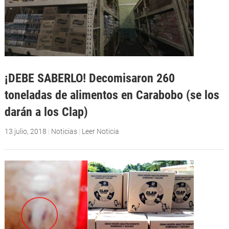
¡DEBE SABERLO! Decomisaron 260
toneladas de alimentos en Carabobo (se los
darán a los Clap)
13 julio, 2018
|
Noticias
|
Leer Noticia