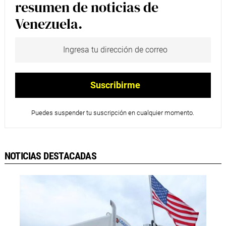
resumen de noticias de
Venezuela.
Puedes suspender tu suscripción en cualquier momento.
NOTICIAS DESTACADAS