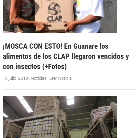
¡MOSCA CON ESTO! En Guanare los
alimentos de los CLAP llegaron vencidos y
con insectos (+Fotos)
18 julio, 2018
|
Noticias
|
Leer Noticia