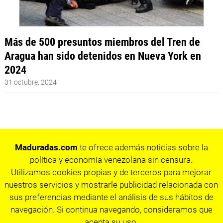
Más de 500 presuntos miembros del Tren de
Aragua han sido detenidos en Nueva York en
2024
31 octubre, 2024
Maduradas.com
te ofrece además noticias sobre la
política y economía venezolana sin censura.
Utilizamos cookies propias y de terceros para mejorar
nuestros servicios y mostrarle publicidad relacionada con
sus preferencias mediante el análisis de sus hábitos de
navegación. Si continua navegando, consideramos que
acepta su uso.