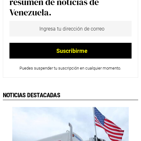
resumen de noticias de
Venezuela.
Puedes suspender tu suscripción en cualquier momento.
NOTICIAS DESTACADAS