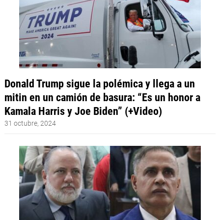
Donald Trump sigue la polémica y llega a un
mitin en un camión de basura: “Es un honor a
Kamala Harris y Joe Biden” (+Video)
31 octubre, 2024