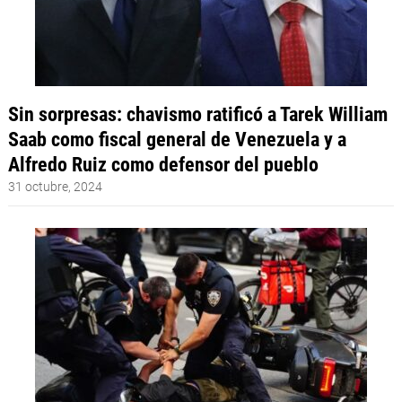
Sin sorpresas: chavismo ratificó a Tarek William
Saab como fiscal general de Venezuela y a
Alfredo Ruiz como defensor del pueblo
31 octubre, 2024