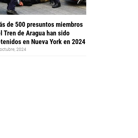
s de 500 presuntos miembros
l Tren de Aragua han sido
tenidos en Nueva York en 2024
octubre, 2024