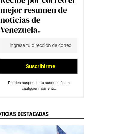
Recibe por correo el
mejor resumen de
noticias de
Venezuela.
Puedes suspender tu suscripción en
cualquier momento.
TICIAS DESTACADAS