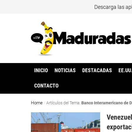
Descarga las ap
INICIO
NOTICIAS
DESTACADAS
EE.UU
CONTACTO
Home
/
Artículos del Tema:
Banco Interamericano de D
Venezuel
exportac