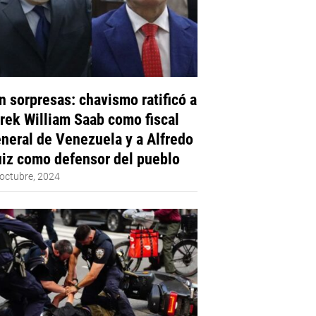
n sorpresas: chavismo ratificó a
rek William Saab como fiscal
neral de Venezuela y a Alfredo
iz como defensor del pueblo
octubre, 2024