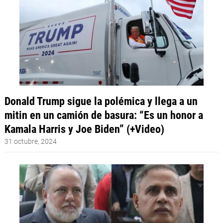
Donald Trump sigue la polémica y llega a un
mitin en un camión de basura: “Es un honor a
Kamala Harris y Joe Biden” (+Video)
31 octubre, 2024