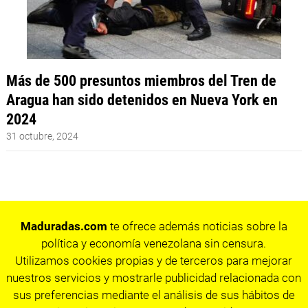
Más de 500 presuntos miembros del Tren de
Aragua han sido detenidos en Nueva York en
2024
31 octubre, 2024
Maduradas.com
te ofrece además noticias sobre la
política y economía venezolana sin censura.
Utilizamos cookies propias y de terceros para mejorar
nuestros servicios y mostrarle publicidad relacionada con
sus preferencias mediante el análisis de sus hábitos de