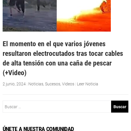
El momento en el que varios jóvenes
resultaron electrocutados tras tocar cables
de alta tensión con una caña de pescar
(+Video)
2 junio, 2024
|
Noticias
,
Sucesos
,
Videos
|
Leer Noticia
Buscar:
ÚNETE A NUESTRA COMUNIDAD