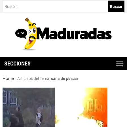
Buscar:
SECCIONES
Home
/
Artículos del Tema:
caña de pescar