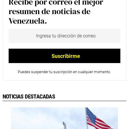
Recibe por correo el mejor
resumen de noticias de
Venezuela.
Puedes suspender tu suscripción en cualquier momento.
NOTICIAS DESTACADAS