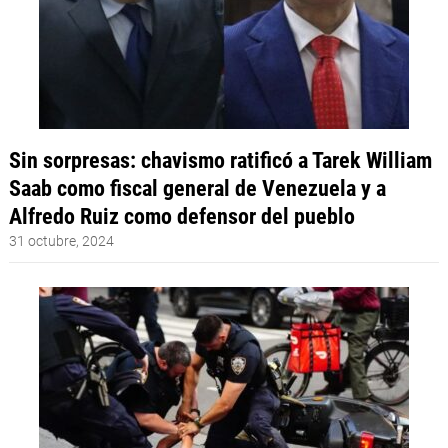
Sin sorpresas: chavismo ratificó a Tarek William
Saab como fiscal general de Venezuela y a
Alfredo Ruiz como defensor del pueblo
31 octubre, 2024