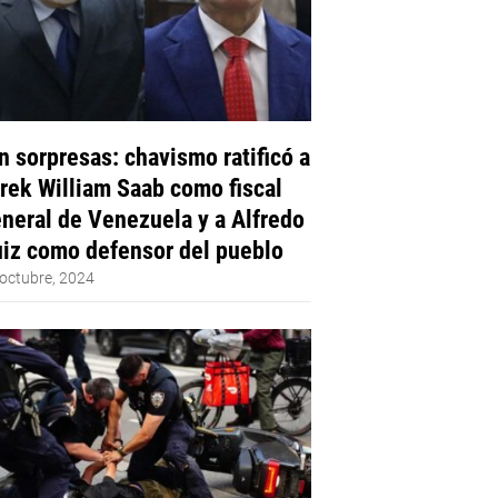
n sorpresas: chavismo ratificó a
rek William Saab como fiscal
neral de Venezuela y a Alfredo
iz como defensor del pueblo
octubre, 2024