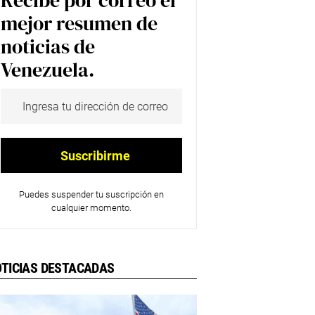
Recibe por correo el
mejor resumen de
noticias de
Venezuela.
Puedes suspender tu suscripción en
cualquier momento.
TICIAS DESTACADAS