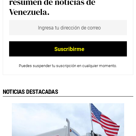
resumen de noticias de
Venezuela.
Puedes suspender tu suscripción en cualquier momento.
NOTICIAS DESTACADAS