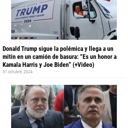
Donald Trump sigue la polémica y llega a un
mitin en un camión de basura: “Es un honor a
Kamala Harris y Joe Biden” (+Video)
31 octubre, 2024