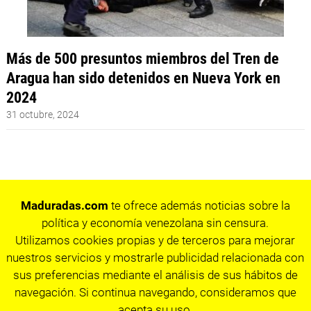
Más de 500 presuntos miembros del Tren de
Aragua han sido detenidos en Nueva York en
2024
31 octubre, 2024
Maduradas.com
te ofrece además noticias sobre la
política y economía venezolana sin censura.
Utilizamos cookies propias y de terceros para mejorar
nuestros servicios y mostrarle publicidad relacionada con
sus preferencias mediante el análisis de sus hábitos de
navegación. Si continua navegando, consideramos que
acepta su uso.