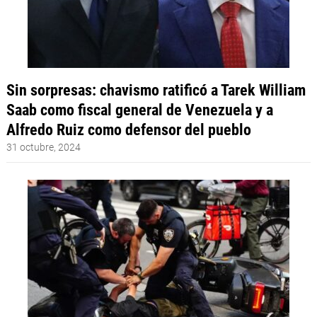
Sin sorpresas: chavismo ratificó a Tarek William
Saab como fiscal general de Venezuela y a
Alfredo Ruiz como defensor del pueblo
31 octubre, 2024