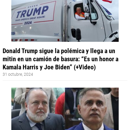
Donald Trump sigue la polémica y llega a un
mitin en un camión de basura: “Es un honor a
Kamala Harris y Joe Biden” (+Video)
31 octubre, 2024