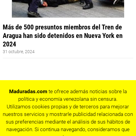
Más de 500 presuntos miembros del Tren de
Aragua han sido detenidos en Nueva York en
2024
31 octubre, 2024
Maduradas.com
te ofrece además noticias sobre la
política y economía venezolana sin censura.
Utilizamos cookies propias y de terceros para mejorar
nuestros servicios y mostrarle publicidad relacionada con
sus preferencias mediante el análisis de sus hábitos de
navegación. Si continua navegando, consideramos que