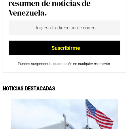
resumen de noticias de
Venezuela.
Puedes suspender tu suscripción en cualquier momento.
NOTICIAS DESTACADAS