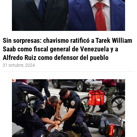
Sin sorpresas: chavismo ratificó a Tarek William
Saab como fiscal general de Venezuela y a
Alfredo Ruiz como defensor del pueblo
31 octubre, 2024